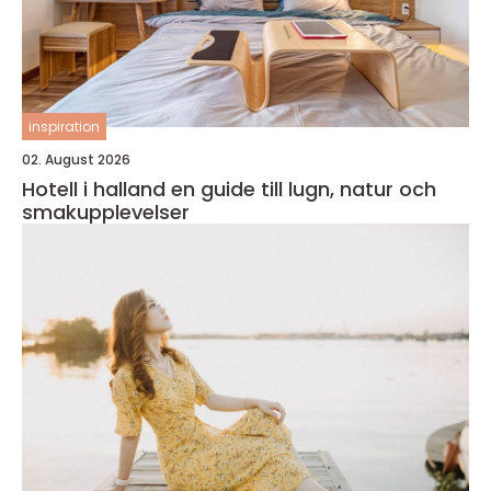
inspiration
02. August 2026
Hotell i halland en guide till lugn, natur och
smakupplevelser