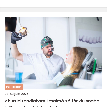
inspiration
03. August 2026
Akuttid tandläkare i malmö så får du snabb