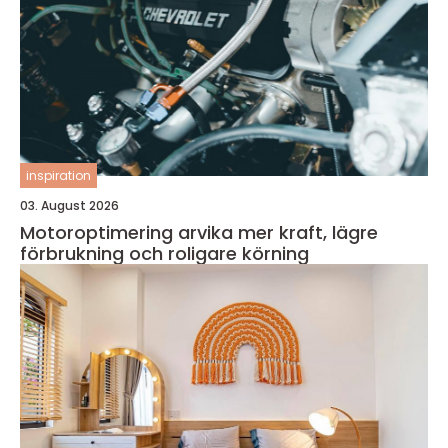
inspiration
03. August 2026
Motoroptimering arvika mer kraft, lägre
förbrukning och roligare körning