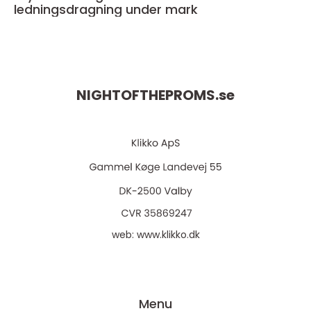
ledningsdragning under mark
NIGHTOFTHEPROMS.
se
web:
www.klikko.dk
Menu