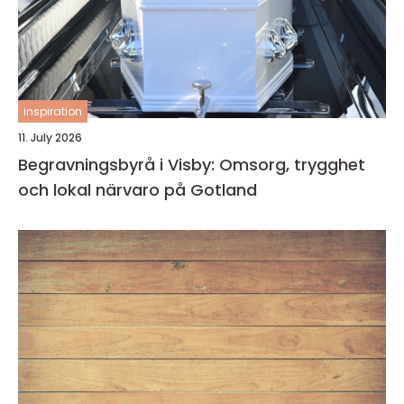
inspiration
11. July 2026
Begravningsbyrå i Visby: Omsorg, trygghet
och lokal närvaro på Gotland