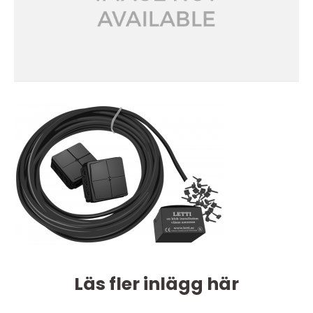
Läs fler inlägg här