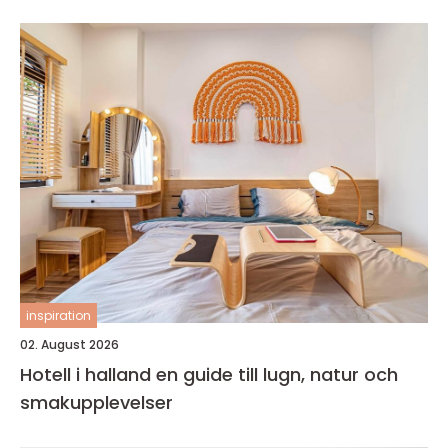
inspiration
02. August 2026
Hotell i halland en guide till lugn, natur och
smakupplevelser