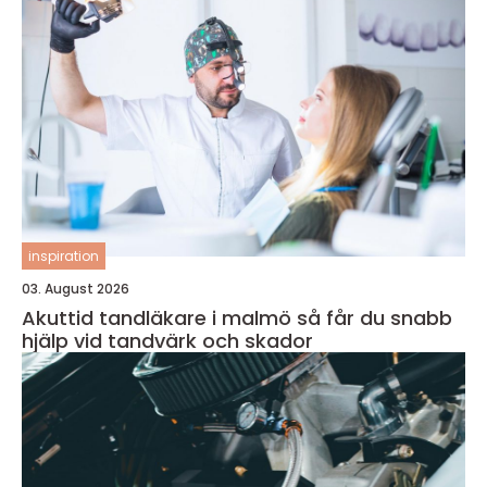
inspiration
03. August 2026
Akuttid tandläkare i malmö så får du snabb
hjälp vid tandvärk och skador