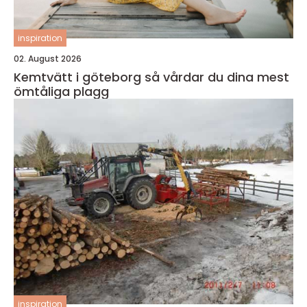
inspiration
02. August 2026
Kemtvätt i göteborg så vårdar du dina mest
ömtåliga plagg
inspiration