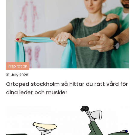
inspiration
31. July 2026
Ortoped stockholm så hittar du rätt vård för
dina leder och muskler