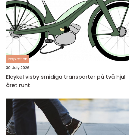
inspiration
30. July 2026
Elcykel visby smidiga transporter på två hjul
året runt