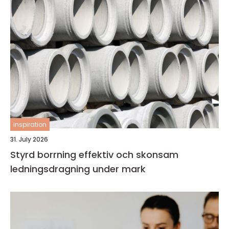
inspiration
31. July 2026
Styrd borrning effektiv och skonsam
ledningsdragning under mark