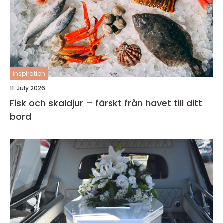
inspiration
11. July 2026
Fisk och skaldjur – färskt från havet till ditt
bord