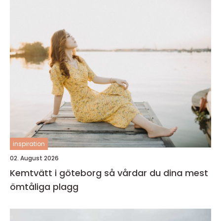
inspiration
02. August 2026
Kemtvätt i göteborg så vårdar du dina mest
ömtåliga plagg