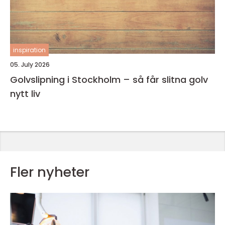
inspiration
05. July 2026
Golvslipning i Stockholm – så får slitna golv
nytt liv
Fler nyheter