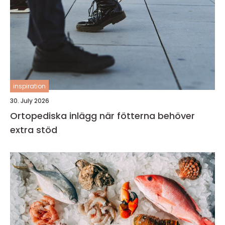
inspiration
30. July 2026
Ortopediska inlägg när fötterna behöver
extra stöd