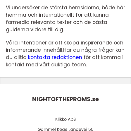
Vi undersöker de största hemsidorna, både här
hemma och internationellt för att kunna
förmedla relevanta texter och de bästa
guiderna vidare till dig.
Våra intentioner är att skapa inspirerande och
informerande innehåll.Har du några frågor kan
du alltid
kontakta redaktionen
för att komma i
kontakt med vårt duktiga team.
NIGHTOFTHEPROMS.
se