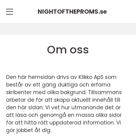
NIGHTOFTHEPROMS.
se
Om oss
Den här hemsidan drivs av Klikko ApS som
består av ett gäng duktiga och erfarna
skribenter med olika bakgrund. Tillsammans
arbetar de för att skapa aktuellt innehåll till
den här sidan. Vi vet hur utmanande det är
att läsa och genomgå en massa olika sidor
för att hitta rätt uppdaterad information. Vi
gör jobbet åt dig.