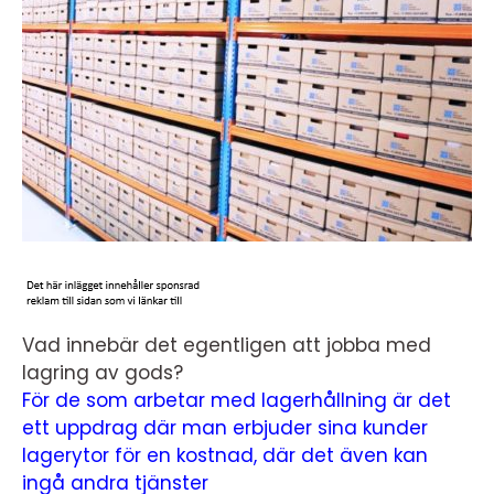
Vad innebär det egentligen att jobba med
lagring av gods?
För de som arbetar med lagerhållning är det
ett uppdrag där man erbjuder sina kunder
lagerytor för en kostnad, där det även kan
ingå andra tjänster