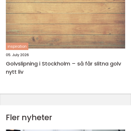
inspiration
05. July 2026
Golvslipning i Stockholm – så får slitna golv
nytt liv
Fler nyheter