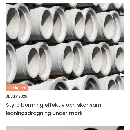
inspiration
31. July 2026
Styrd borrning effektiv och skonsam
ledningsdragning under mark