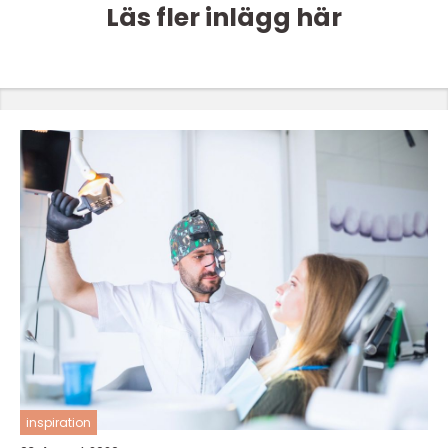
Läs fler inlägg här
inspiration