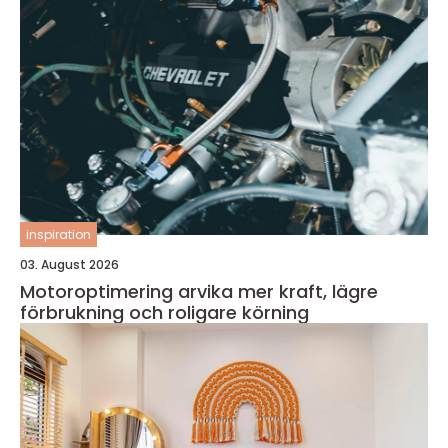
inspiration
03. August 2026
Motoroptimering arvika mer kraft, lägre
förbrukning och roligare körning