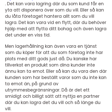
.
Det kan vara lagring där du som kund får en
yta att disponera över som du vill. Eller så kan
du låta företaget hantera allt som du vill
lagra. Det kan vara vid en flytt, där du behöver
hjälp med att flytta ditt bohag och även lagra
det under en viss tid.
Men lagerhållning kan även vara en tjänst
som du köper för att du som företag inte har
plats med ditt gods just då. Du kanske har
tillverkat en produkt som dina kunder inte
ännu kan ta emot. Eller så kan du vara den där
kunden som har beställt varor som du inte kan
ta emot än, på grund av
utrymmesbegränsningar. Då är det ett
smidigt och billigt sätt att nyttja en partner
där du kan lagra det du vill och så länge du
vill.