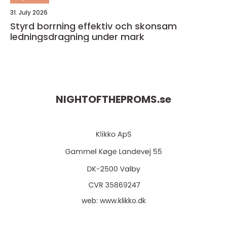
31. July 2026
Styrd borrning effektiv och skonsam
ledningsdragning under mark
NIGHTOFTHEPROMS.
se
web:
www.klikko.dk