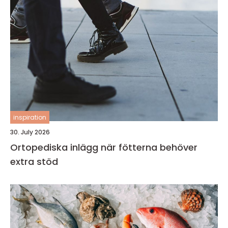
inspiration
30. July 2026
Ortopediska inlägg när fötterna behöver
extra stöd