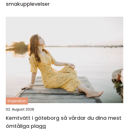
smakupplevelser
inspiration
02. August 2026
Kemtvätt i göteborg så vårdar du dina mest
ömtåliga plagg