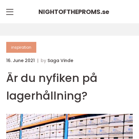
NIGHTOFTHEPROMS.
se
inspiration
16. June 2021
by
Saga Vinde
Är du nyfiken på
lagerhållning?