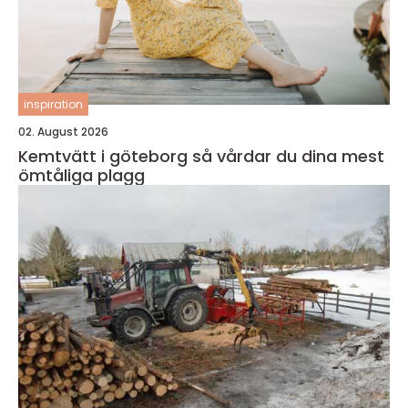
inspiration
02. August 2026
Kemtvätt i göteborg så vårdar du dina mest
ömtåliga plagg