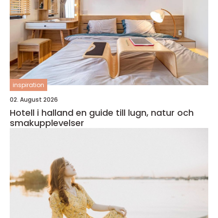
inspiration
02. August 2026
Hotell i halland en guide till lugn, natur och
smakupplevelser