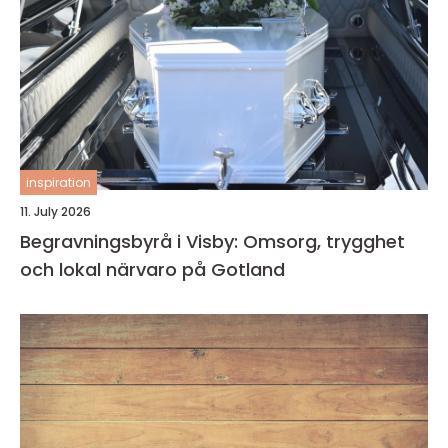
inspiration
11. July 2026
Begravningsbyrå i Visby: Omsorg, trygghet
och lokal närvaro på Gotland