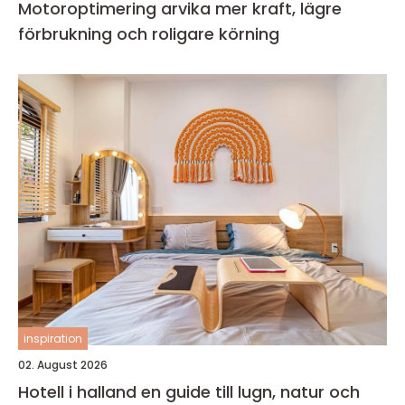
Motoroptimering arvika mer kraft, lägre
förbrukning och roligare körning
inspiration
02. August 2026
Hotell i halland en guide till lugn, natur och