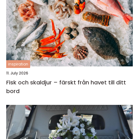
inspiration
11. July 2026
Fisk och skaldjur – färskt från havet till ditt
bord