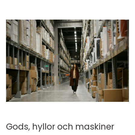
Gods, hyllor och maskiner