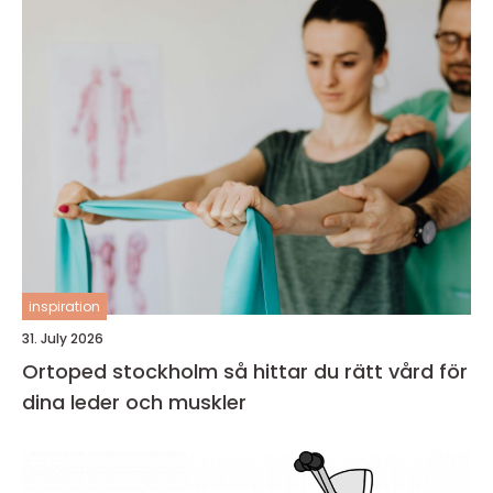
inspiration
31. July 2026
Ortoped stockholm så hittar du rätt vård för
dina leder och muskler