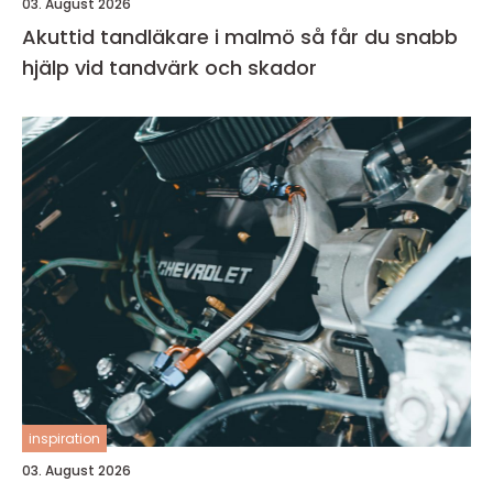
03. August 2026
Akuttid tandläkare i malmö så får du snabb
hjälp vid tandvärk och skador
inspiration
03. August 2026