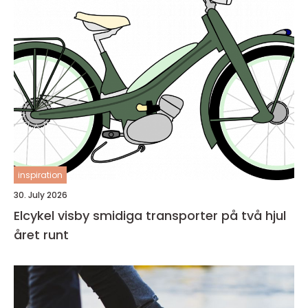
inspiration
30. July 2026
Elcykel visby smidiga transporter på två hjul
året runt