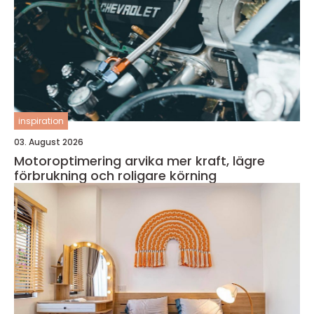
inspiration
03. August 2026
Motoroptimering arvika mer kraft, lägre
förbrukning och roligare körning