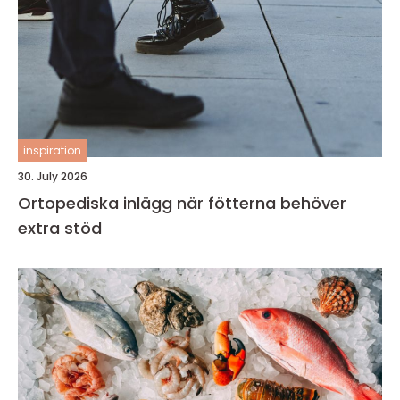
inspiration
30. July 2026
Ortopediska inlägg när fötterna behöver
extra stöd