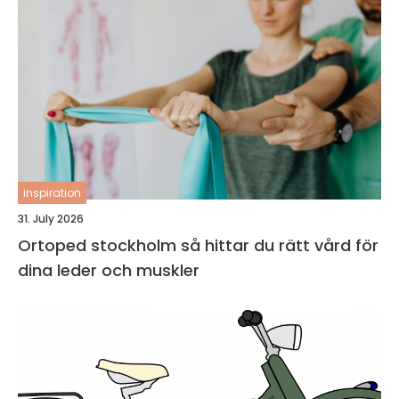
inspiration
31. July 2026
Ortoped stockholm så hittar du rätt vård för
dina leder och muskler