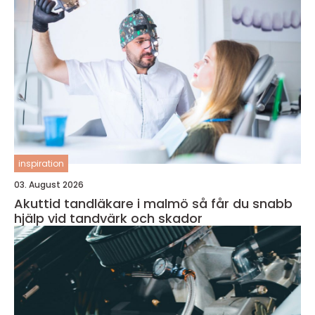
inspiration
03. August 2026
Akuttid tandläkare i malmö så får du snabb
hjälp vid tandvärk och skador