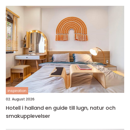
inspiration
02. August 2026
Hotell i halland en guide till lugn, natur och
smakupplevelser