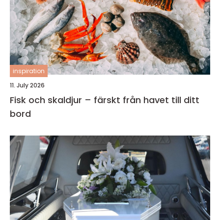
inspiration
11. July 2026
Fisk och skaldjur – färskt från havet till ditt
bord