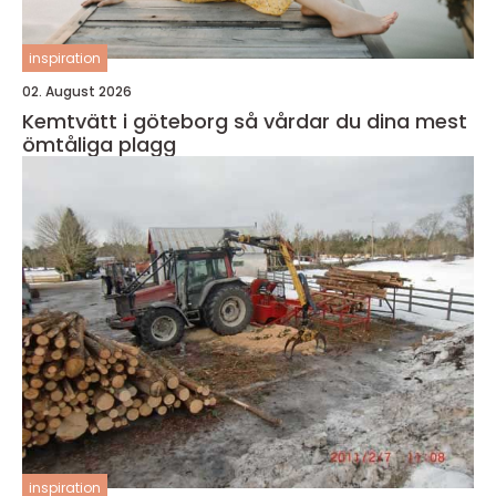
inspiration
02. August 2026
Kemtvätt i göteborg så vårdar du dina mest
ömtåliga plagg
inspiration