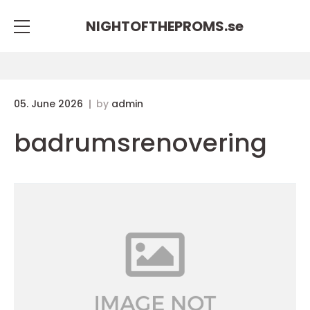
NIGHTOFTHEPROMS.
se
05. June 2026
by
admin
badrumsrenovering