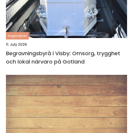
inspiration
11. July 2026
Begravningsbyrå i Visby: Omsorg, trygghet
och lokal närvaro på Gotland