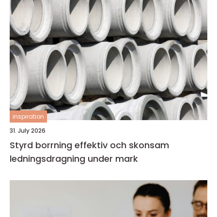
inspiration
31. July 2026
Styrd borrning effektiv och skonsam
ledningsdragning under mark