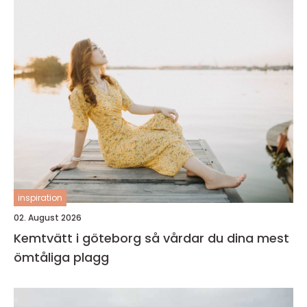
inspiration
02. August 2026
Kemtvätt i göteborg så vårdar du dina mest
ömtåliga plagg