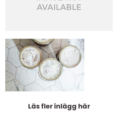
Läs fler inlägg här