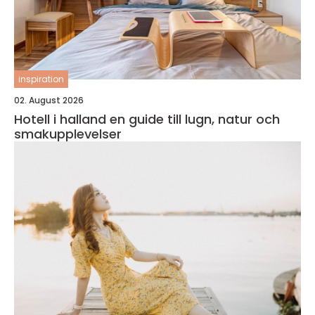
inspiration
02. August 2026
Hotell i halland en guide till lugn, natur och
smakupplevelser