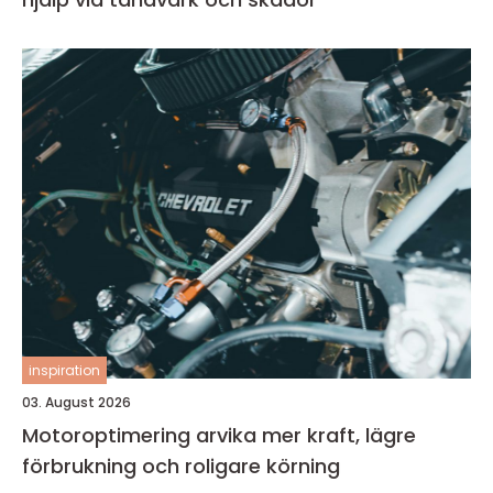
inspiration
03. August 2026
Motoroptimering arvika mer kraft, lägre
förbrukning och roligare körning