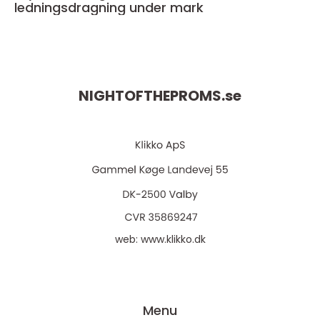
ledningsdragning under mark
NIGHTOFTHEPROMS.
se
web:
www.klikko.dk
Menu