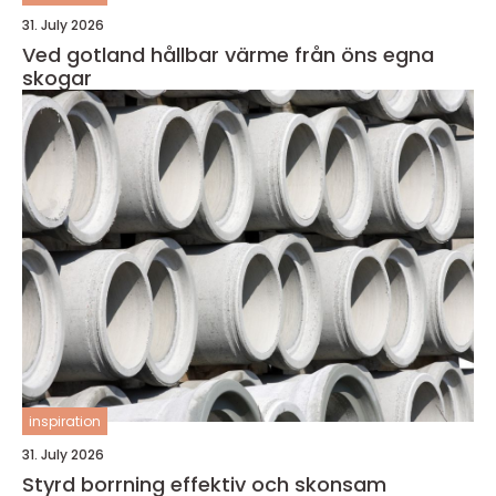
31. July 2026
Ved gotland hållbar värme från öns egna
skogar
inspiration
31. July 2026
Styrd borrning effektiv och skonsam