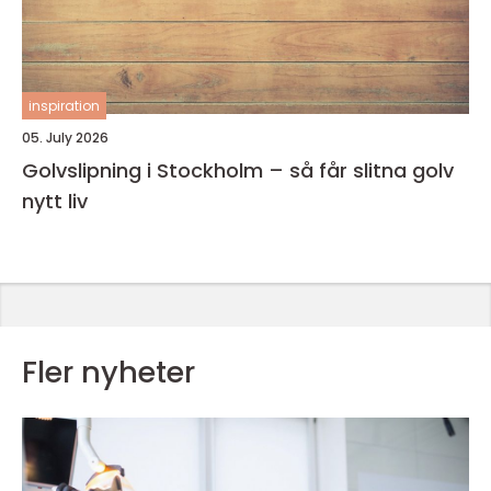
inspiration
05. July 2026
Golvslipning i Stockholm – så får slitna golv
nytt liv
Fler nyheter