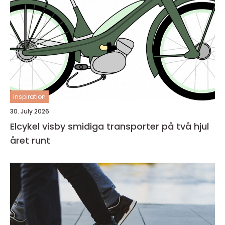
inspiration
30. July 2026
Elcykel visby smidiga transporter på två hjul
året runt