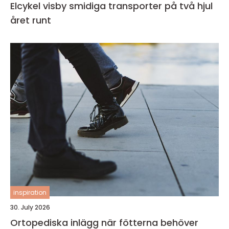
Elcykel visby smidiga transporter på två hjul
året runt
inspiration
30. July 2026
Ortopediska inlägg när fötterna behöver