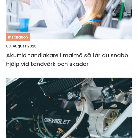
inspiration
03. August 2026
Akuttid tandläkare i malmö så får du snabb
hjälp vid tandvärk och skador