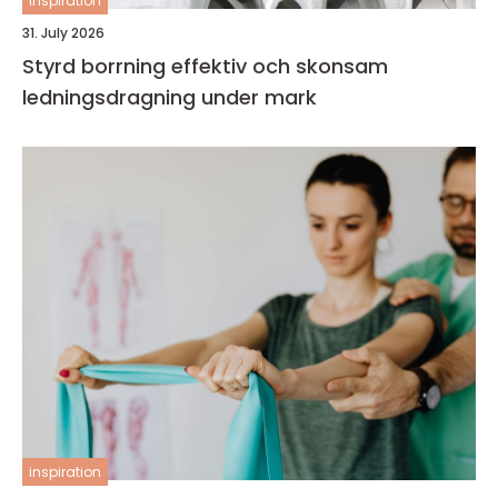
inspiration
31. July 2026
Styrd borrning effektiv och skonsam
ledningsdragning under mark
inspiration