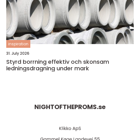
inspiration
31. July 2026
Styrd borrning effektiv och skonsam
ledningsdragning under mark
NIGHTOFTHEPROMS.
se