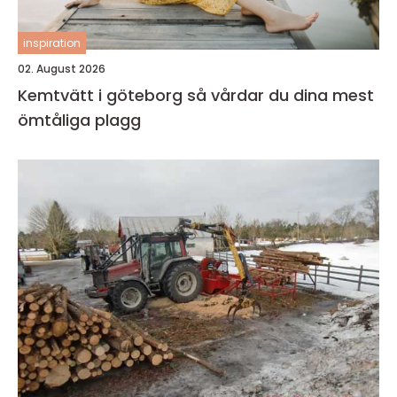
inspiration
02. August 2026
Kemtvätt i göteborg så vårdar du dina mest
ömtåliga plagg