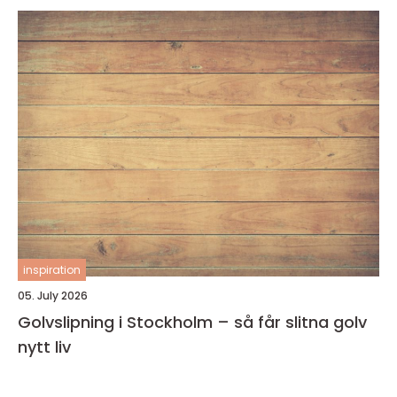
inspiration
05. July 2026
Golvslipning i Stockholm – så får slitna golv
nytt liv