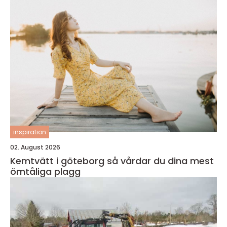
inspiration
02. August 2026
Kemtvätt i göteborg så vårdar du dina mest
ömtåliga plagg