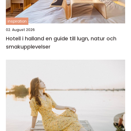
inspiration
02. August 2026
Hotell i halland en guide till lugn, natur och
smakupplevelser