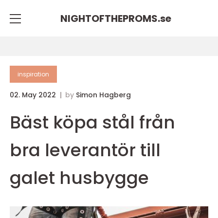
NIGHTOFTHEPROMS.
se
inspiration
02. May 2022
by
Simon Hagberg
Bäst köpa stål från
bra leverantör till
galet husbygge