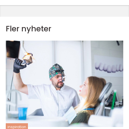
Fler nyheter
inspiration