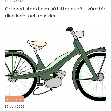
31. July 2026
Ortoped stockholm så hittar du rätt vård för
dina leder och muskler
inspiration
30. July 2026