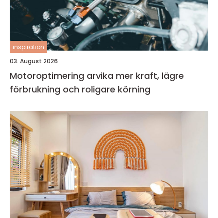
inspiration
03. August 2026
Motoroptimering arvika mer kraft, lägre
förbrukning och roligare körning