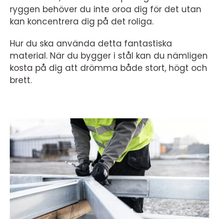
ryggen behöver du inte oroa dig för det utan
kan koncentrera dig på det roliga.
Hur du ska använda detta fantastiska
material. När du bygger i stål kan du nämligen
kosta på dig att drömma både stort, högt och
brett.