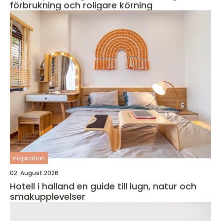
förbrukning och roligare körning
inspiration
02. August 2026
Hotell i halland en guide till lugn, natur och
smakupplevelser