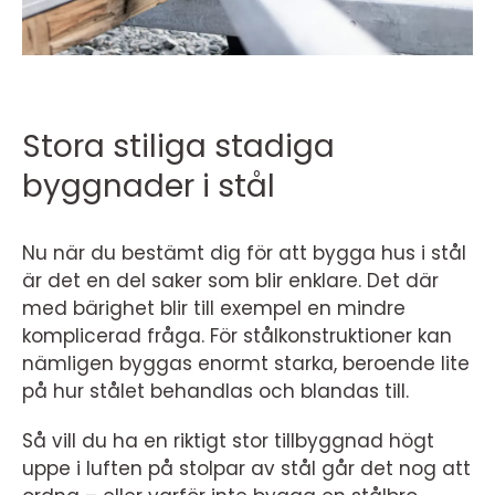
Stora stiliga stadiga
byggnader i stål
Nu när du bestämt dig för att bygga hus i stål
är det en del saker som blir enklare. Det där
med bärighet blir till exempel en mindre
komplicerad fråga. För stålkonstruktioner kan
nämligen byggas enormt starka, beroende lite
på hur stålet behandlas och blandas till.
Så vill du ha en riktigt stor tillbyggnad högt
uppe i luften på stolpar av stål går det nog att