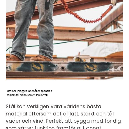
Stål kan verkligen vara världens bästa
material eftersom det är lätt, starkt och tål
väder och vind. Perfekt att bygga med för dig
som sätter funktion framför allt annat.