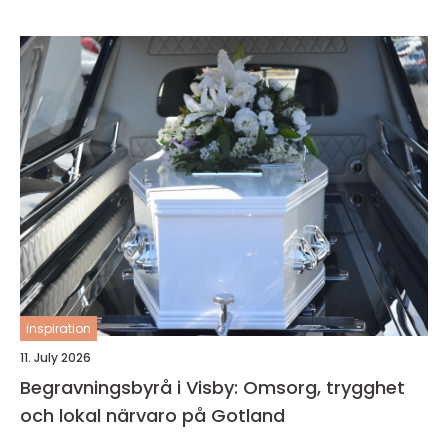
inspiration
11. July 2026
Begravningsbyrå i Visby: Omsorg, trygghet
och lokal närvaro på Gotland