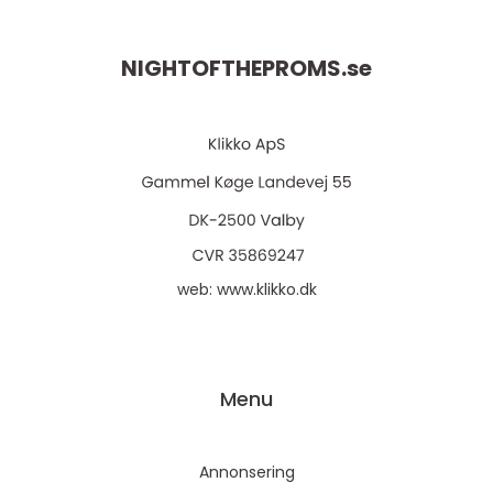
NIGHTOFTHEPROMS.
se
web:
www.klikko.dk
Menu
Annonsering