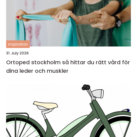
inspiration
31. July 2026
Ortoped stockholm så hittar du rätt vård för
dina leder och muskler