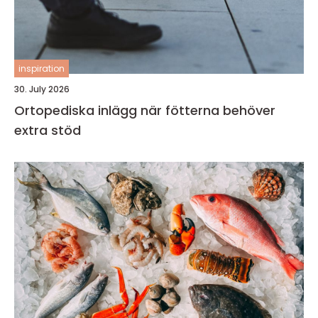
inspiration
30. July 2026
Ortopediska inlägg när fötterna behöver
extra stöd