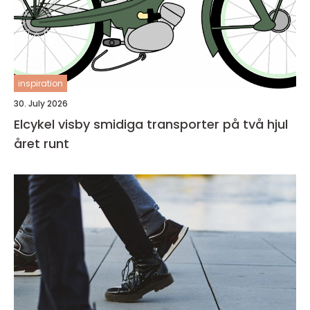
inspiration
30. July 2026
Elcykel visby smidiga transporter på två hjul
året runt