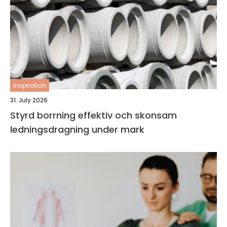
inspiration
31. July 2026
Styrd borrning effektiv och skonsam
ledningsdragning under mark