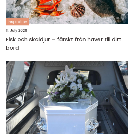
inspiration
11. July 2026
Fisk och skaldjur – färskt från havet till ditt
bord