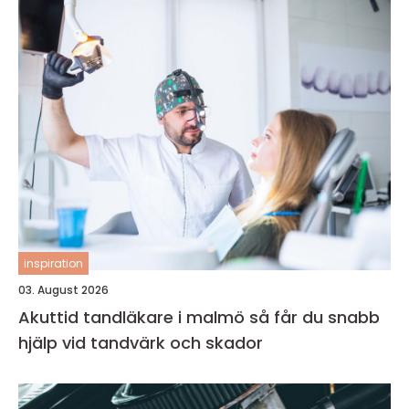
inspiration
03. August 2026
Akuttid tandläkare i malmö så får du snabb
hjälp vid tandvärk och skador