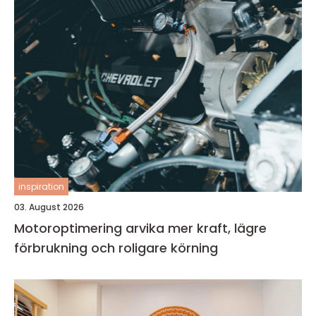
inspiration
03. August 2026
Motoroptimering arvika mer kraft, lägre
förbrukning och roligare körning