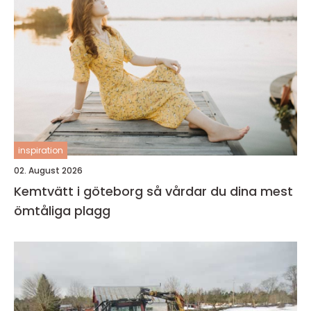
inspiration
02. August 2026
Kemtvätt i göteborg så vårdar du dina mest
ömtåliga plagg