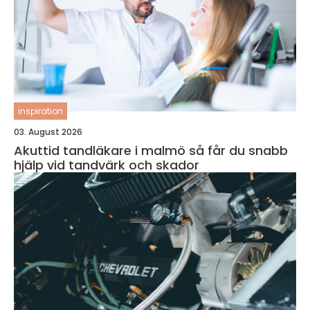
inspiration
03. August 2026
Akuttid tandläkare i malmö så får du snabb
hjälp vid tandvärk och skador