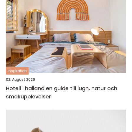
inspiration
02. August 2026
Hotell i halland en guide till lugn, natur och
smakupplevelser