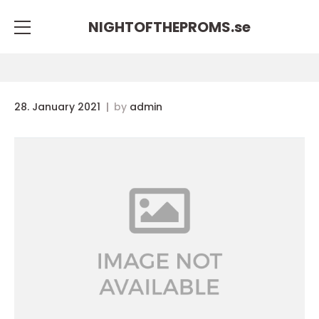
NIGHTOFTHEPROMS.
se
28. January 2021
by
admin