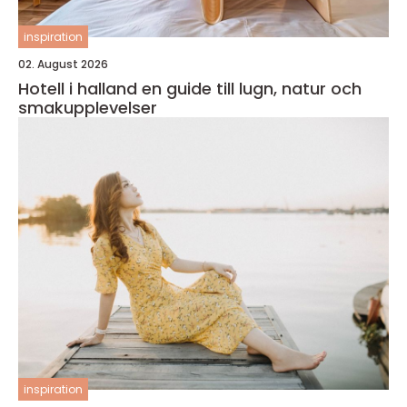
inspiration
02. August 2026
Hotell i halland en guide till lugn, natur och
smakupplevelser
inspiration