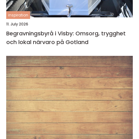
inspiration
11. July 2026
Begravningsbyrå i Visby: Omsorg, trygghet
och lokal närvaro på Gotland