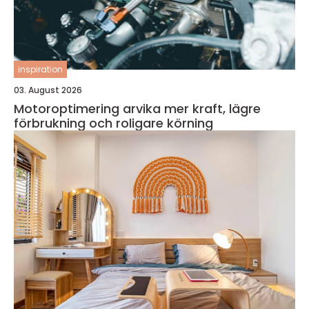
inspiration
03. August 2026
Motoroptimering arvika mer kraft, lägre
förbrukning och roligare körning