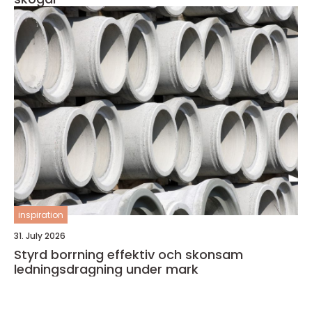
inspiration
31. July 2026
Styrd borrning effektiv och skonsam
ledningsdragning under mark