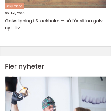
inspiration
05. July 2026
Golvslipning i Stockholm – så får slitna golv
nytt liv
Fler nyheter