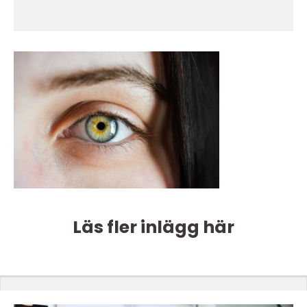
Läs fler inlägg här