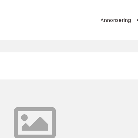
Annonsering