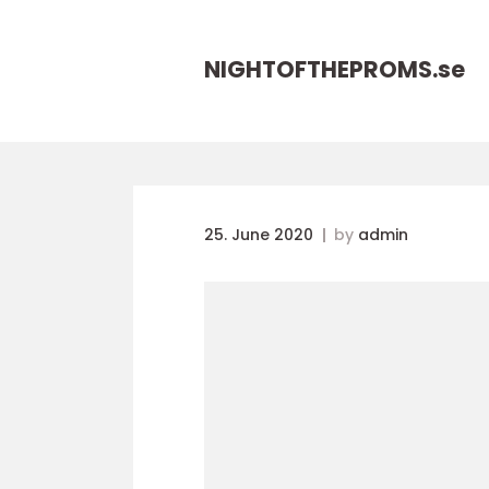
NIGHTOFTHEPROMS.
se
25. June 2020
by
admin