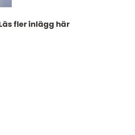
Läs fler inlägg här