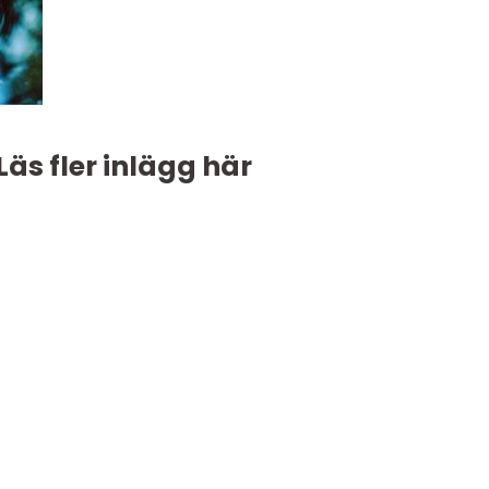
Läs fler inlägg här