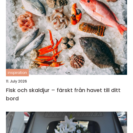
inspiration
11. July 2026
Fisk och skaldjur – färskt från havet till ditt
bord