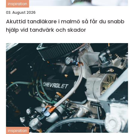
inspiration
03. August 2026
Akuttid tandläkare i malmö så får du snabb
hjälp vid tandvärk och skador
inspiration