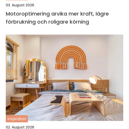
03. August 2026
Motoroptimering arvika mer kraft, lägre
förbrukning och roligare körning
inspiration
02. August 2026