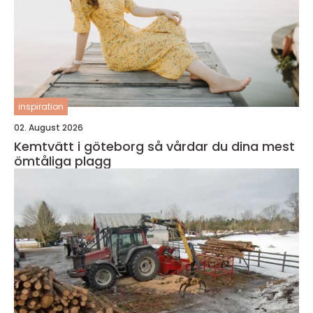
inspiration
02. August 2026
Kemtvätt i göteborg så vårdar du dina mest
ömtåliga plagg