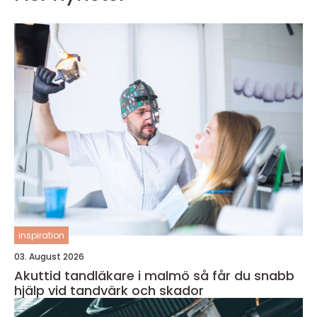
inspiration
03. August 2026
Akuttid tandläkare i malmö så får du snabb
hjälp vid tandvärk och skador