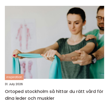
inspiration
31. July 2026
Ortoped stockholm så hittar du rätt vård för
dina leder och muskler