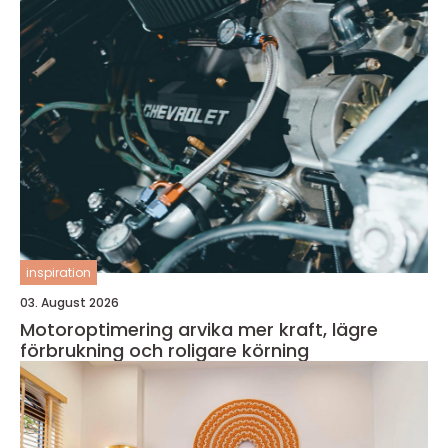
inspiration
03. August 2026
Motoroptimering arvika mer kraft, lägre
förbrukning och roligare körning