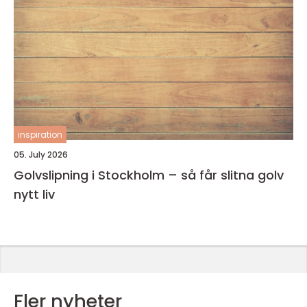
inspiration
05. July 2026
Golvslipning i Stockholm – så får slitna golv
nytt liv
Fler nyheter