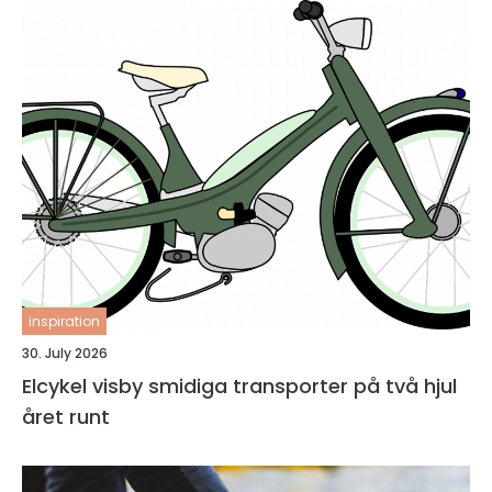
inspiration
30. July 2026
Elcykel visby smidiga transporter på två hjul
året runt