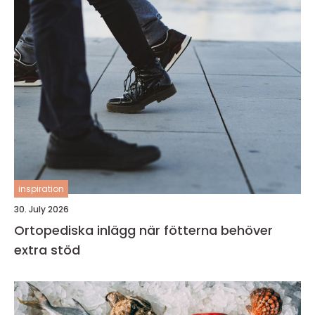
inspiration
30. July 2026
Ortopediska inlägg när fötterna behöver
extra stöd