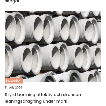
skogar
inspiration
31. July 2026
Styrd borrning effektiv och skonsam
ledningsdragning under mark