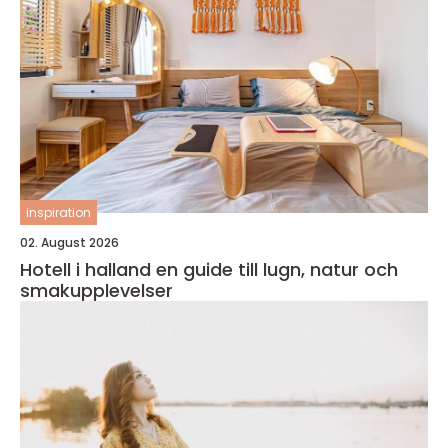
inspiration
02. August 2026
Hotell i halland en guide till lugn, natur och
smakupplevelser