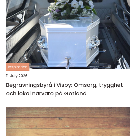
inspiration
11. July 2026
Begravningsbyrå i Visby: Omsorg, trygghet
och lokal närvaro på Gotland