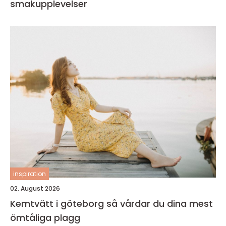
smakupplevelser
inspiration
02. August 2026
Kemtvätt i göteborg så vårdar du dina mest
ömtåliga plagg