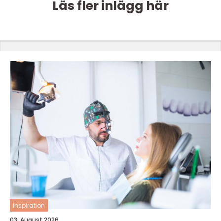
Läs fler inlägg här
inspiration
03. August 2026