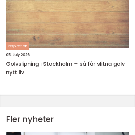
inspiration
05. July 2026
Golvslipning i Stockholm – så får slitna golv
nytt liv
Fler nyheter