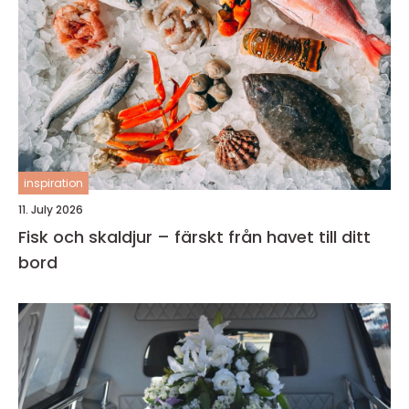
inspiration
11. July 2026
Fisk och skaldjur – färskt från havet till ditt
bord