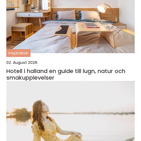
inspiration
02. August 2026
Hotell i halland en guide till lugn, natur och
smakupplevelser