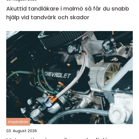
Akuttid tandläkare i malmö så får du snabb
hjälp vid tandvärk och skador
inspiration
03. August 2026