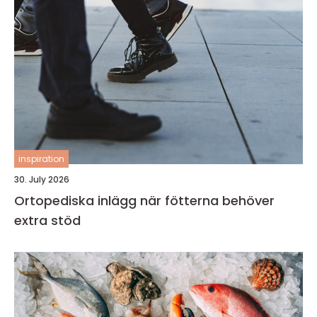
inspiration
30. July 2026
Ortopediska inlägg när fötterna behöver
extra stöd