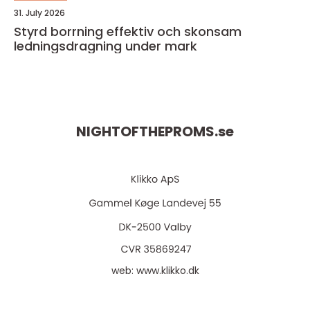
31. July 2026
Styrd borrning effektiv och skonsam
ledningsdragning under mark
NIGHTOFTHEPROMS.
se
web:
www.klikko.dk