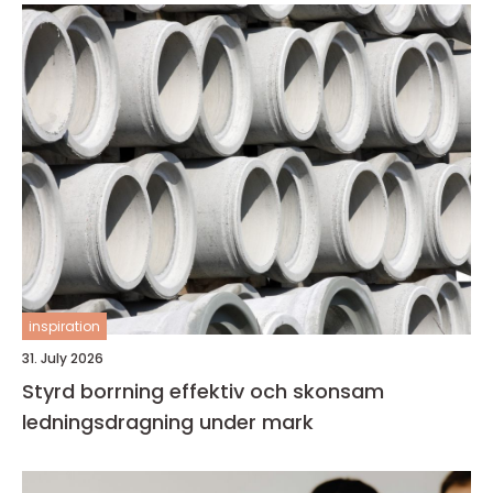
inspiration
31. July 2026
Styrd borrning effektiv och skonsam
ledningsdragning under mark