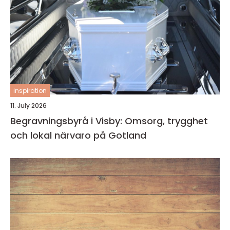
inspiration
11. July 2026
Begravningsbyrå i Visby: Omsorg, trygghet
och lokal närvaro på Gotland