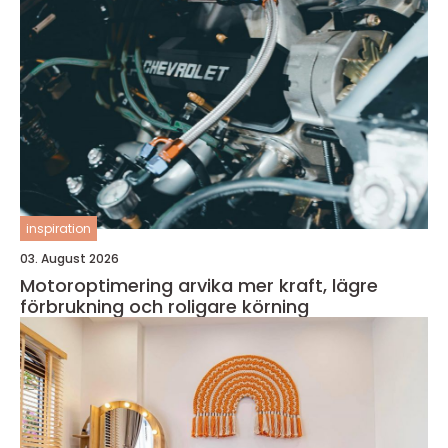
inspiration
03. August 2026
Motoroptimering arvika mer kraft, lägre
förbrukning och roligare körning