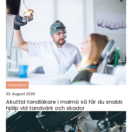
inspiration
03. August 2026
Akuttid tandläkare i malmö så får du snabb
hjälp vid tandvärk och skador