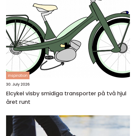
inspiration
30. July 2026
Elcykel visby smidiga transporter på två hjul
året runt