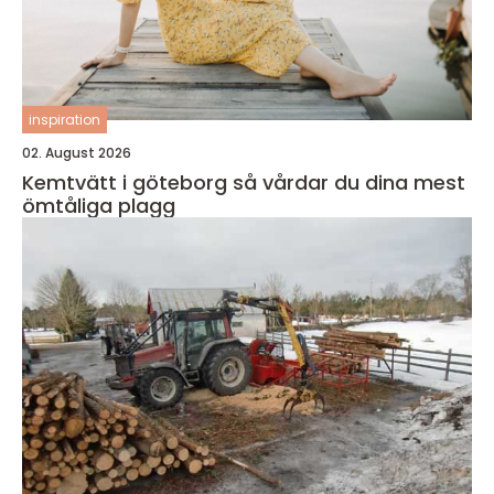
inspiration
02. August 2026
Kemtvätt i göteborg så vårdar du dina mest
ömtåliga plagg