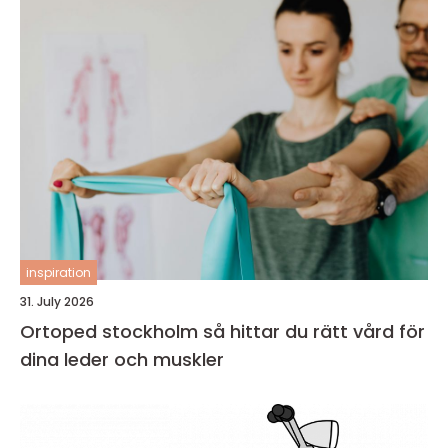
inspiration
31. July 2026
Ortoped stockholm så hittar du rätt vård för
dina leder och muskler