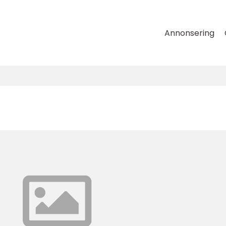
Annonsering