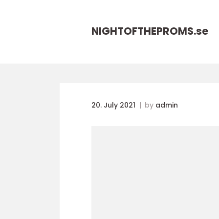
NIGHTOFTHEPROMS.
se
20. July 2021
by
admin