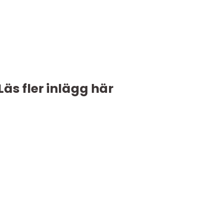
Läs fler inlägg här