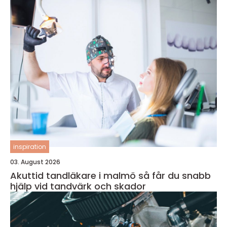
inspiration
03. August 2026
Akuttid tandläkare i malmö så får du snabb
hjälp vid tandvärk och skador