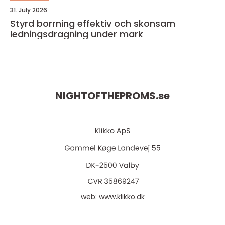
31. July 2026
Styrd borrning effektiv och skonsam
ledningsdragning under mark
NIGHTOFTHEPROMS.
se
web:
www.klikko.dk