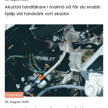
Akuttid tandläkare i malmö så får du snabb
hjälp vid tandvärk och skador
inspiration
03. August 2026