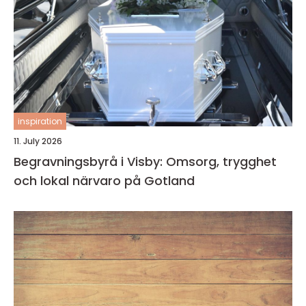
inspiration
11. July 2026
Begravningsbyrå i Visby: Omsorg, trygghet
och lokal närvaro på Gotland