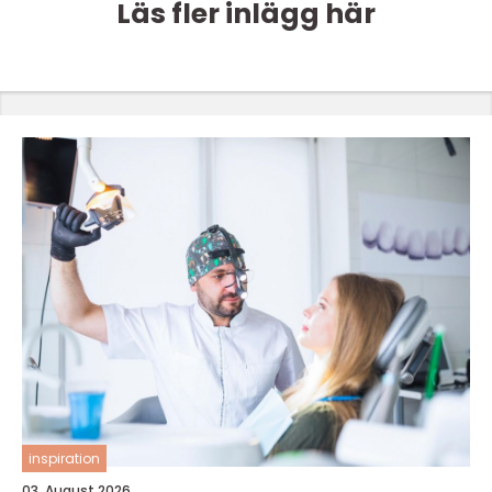
Läs fler inlägg här
inspiration
03. August 2026