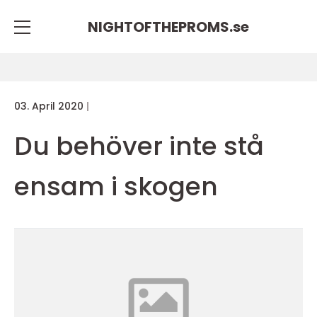
NIGHTOFTHEPROMS.
se
03. April 2020
Du behöver inte stå
ensam i skogen