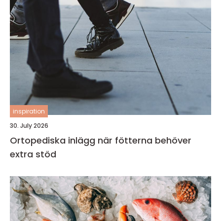
inspiration
30. July 2026
Ortopediska inlägg när fötterna behöver
extra stöd