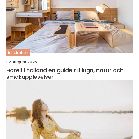
inspiration
02. August 2026
Hotell i halland en guide till lugn, natur och
smakupplevelser