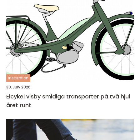
inspiration
30. July 2026
Elcykel visby smidiga transporter på två hjul
året runt