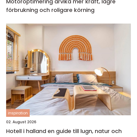
Motoroptimering arvika mer kraft, lägre
förbrukning och roligare körning
inspiration
02. August 2026
Hotell i halland en guide till lugn, natur och