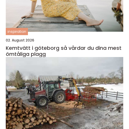
inspiration
02. August 2026
Kemtvätt i göteborg så vårdar du dina mest
ömtåliga plagg