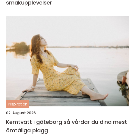
smakupplevelser
inspiration
02. August 2026
Kemtvätt i göteborg så vårdar du dina mest
ömtåliga plagg