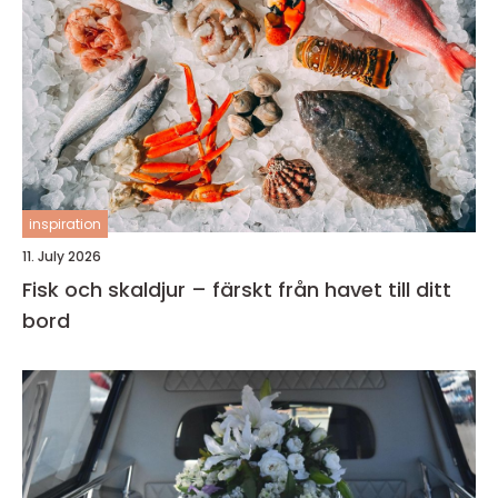
inspiration
11. July 2026
Fisk och skaldjur – färskt från havet till ditt
bord