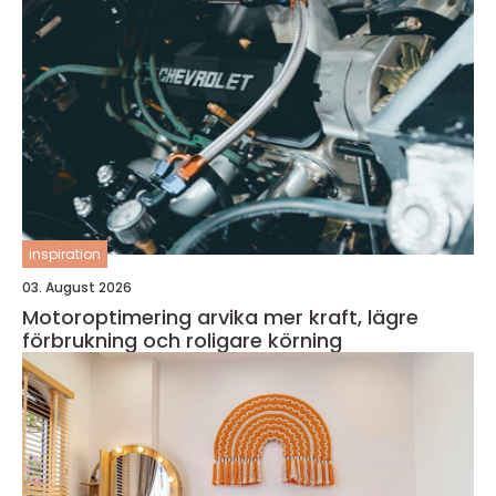
inspiration
03. August 2026
Motoroptimering arvika mer kraft, lägre
förbrukning och roligare körning