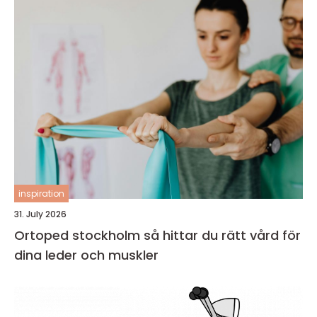
inspiration
31. July 2026
Ortoped stockholm så hittar du rätt vård för
dina leder och muskler