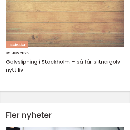
inspiration
05. July 2026
Golvslipning i Stockholm – så får slitna golv
nytt liv
Fler nyheter