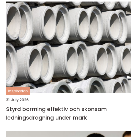
inspiration
31. July 2026
Styrd borrning effektiv och skonsam
ledningsdragning under mark