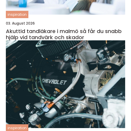
inspiration
03. August 2026
Akuttid tandläkare i malmö så får du snabb
hjälp vid tandvärk och skador
inspiration