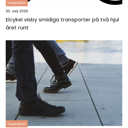
inspiration
30. July 2026
Elcykel visby smidiga transporter på två hjul
året runt
inspiration