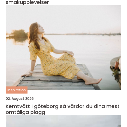
smakupplevelser
inspiration
02. August 2026
Kemtvätt i göteborg så vårdar du dina mest
ömtåliga plagg