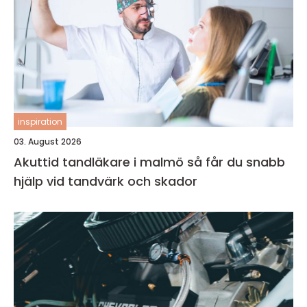
inspiration
03. August 2026
Akuttid tandläkare i malmö så får du snabb
hjälp vid tandvärk och skador