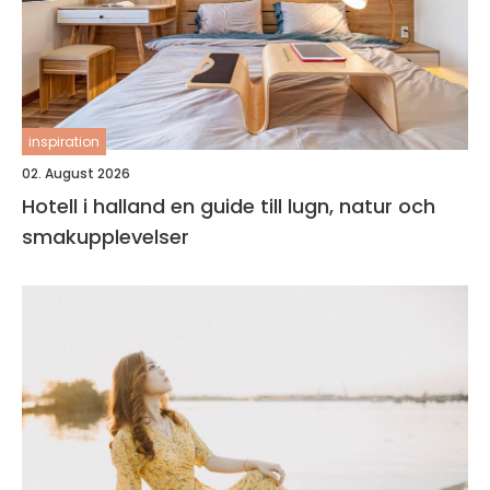
inspiration
02. August 2026
Hotell i halland en guide till lugn, natur och
smakupplevelser