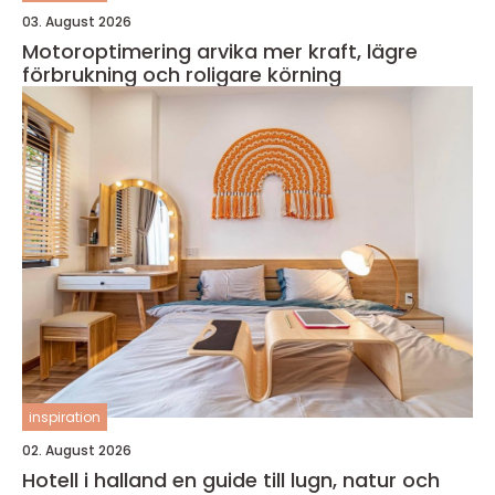
03. August 2026
Motoroptimering arvika mer kraft, lägre
förbrukning och roligare körning
inspiration
02. August 2026
Hotell i halland en guide till lugn, natur och