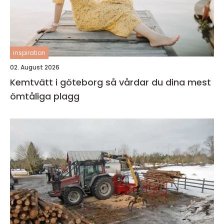
inspiration
02. August 2026
Kemtvätt i göteborg så vårdar du dina mest
ömtåliga plagg