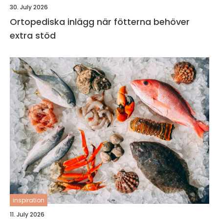
30. July 2026
Ortopediska inlägg när fötterna behöver
extra stöd
inspiration
11. July 2026