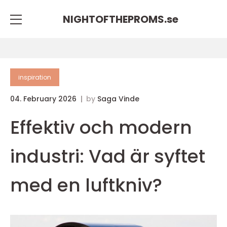
NIGHTOFTHEPROMS.
se
inspiration
04. February 2026
by
Saga Vinde
Effektiv och modern
industri: Vad är syftet
med en luftkniv?