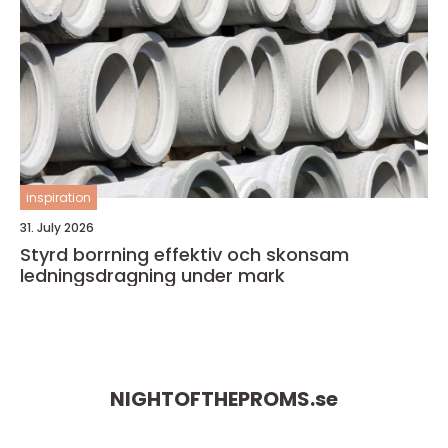
inspiration
31. July 2026
Styrd borrning effektiv och skonsam
ledningsdragning under mark
NIGHTOFTHEPROMS.
se