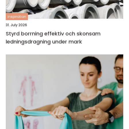
inspiration
31. July 2026
Styrd borrning effektiv och skonsam
ledningsdragning under mark