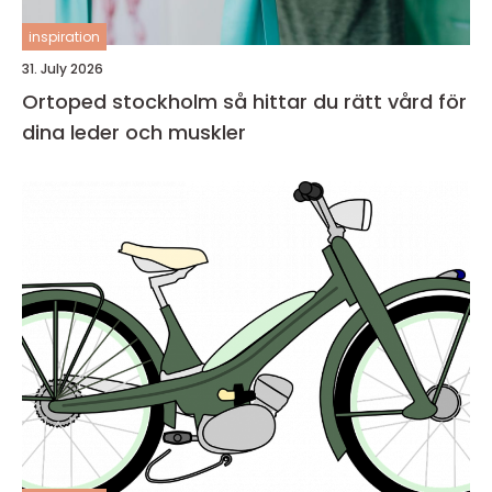
inspiration
31. July 2026
Ortoped stockholm så hittar du rätt vård för
dina leder och muskler