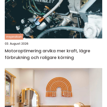
inspiration
03. August 2026
Motoroptimering arvika mer kraft, lägre
förbrukning och roligare körning