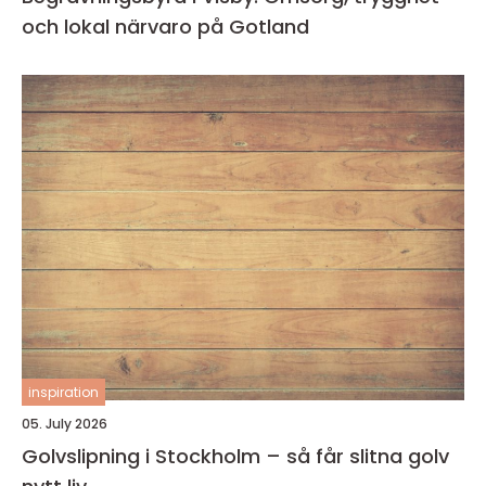
och lokal närvaro på Gotland
inspiration
05. July 2026
Golvslipning i Stockholm – så får slitna golv