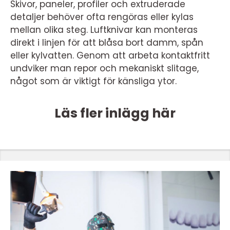
Skivor, paneler, profiler och extruderade
detaljer behöver ofta rengöras eller kylas
mellan olika steg. Luftknivar kan monteras
direkt i linjen för att blåsa bort damm, spån
eller kylvatten. Genom att arbeta kontaktfritt
undviker man repor och mekaniskt slitage,
något som är viktigt för känsliga ytor.
Läs fler inlägg här