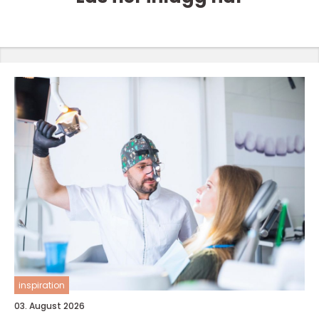
inspiration
03. August 2026