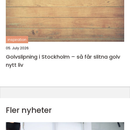
inspiration
05. July 2026
Golvslipning i Stockholm – så får slitna golv
nytt liv
Fler nyheter