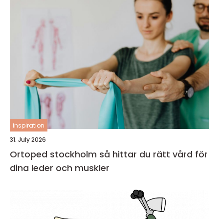
inspiration
31. July 2026
Ortoped stockholm så hittar du rätt vård för
dina leder och muskler