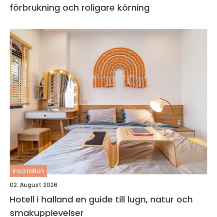
förbrukning och roligare körning
inspiration
02. August 2026
Hotell i halland en guide till lugn, natur och
smakupplevelser