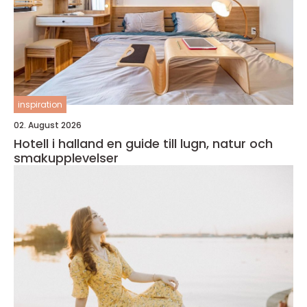
inspiration
02. August 2026
Hotell i halland en guide till lugn, natur och
smakupplevelser