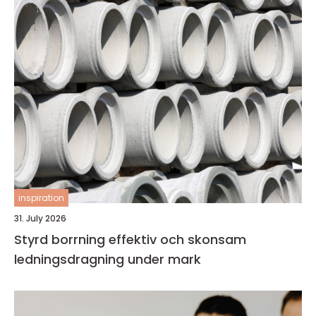
inspiration
31. July 2026
Styrd borrning effektiv och skonsam
ledningsdragning under mark