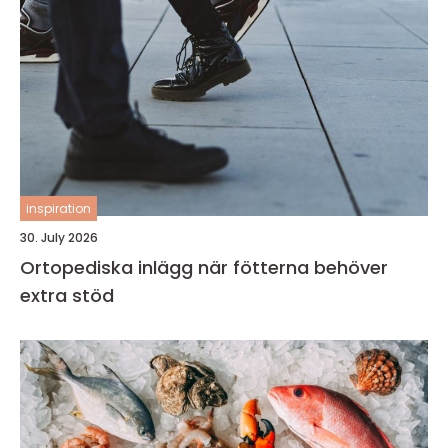
inspiration
30. July 2026
Ortopediska inlägg när fötterna behöver
extra stöd