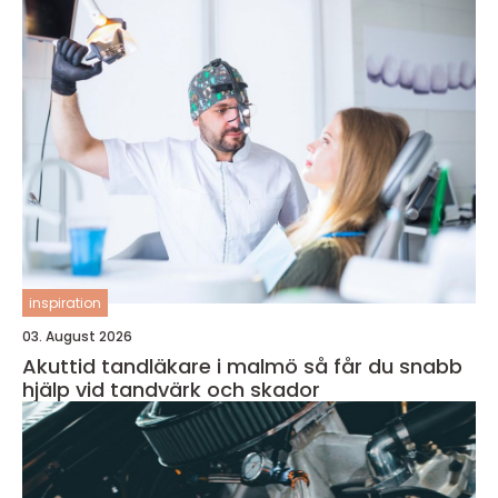
inspiration
03. August 2026
Akuttid tandläkare i malmö så får du snabb
hjälp vid tandvärk och skador