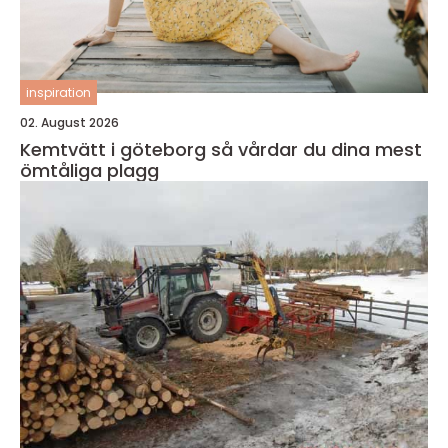
inspiration
02. August 2026
Kemtvätt i göteborg så vårdar du dina mest
ömtåliga plagg