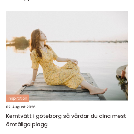
inspiration
02. August 2026
Kemtvätt i göteborg så vårdar du dina mest
ömtåliga plagg