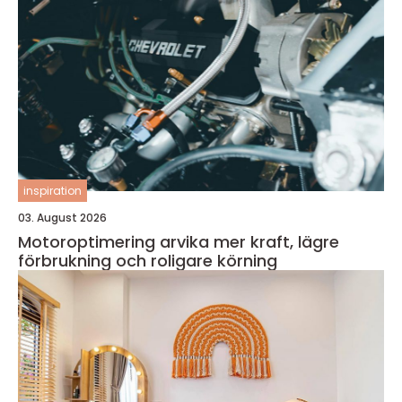
inspiration
03. August 2026
Motoroptimering arvika mer kraft, lägre
förbrukning och roligare körning