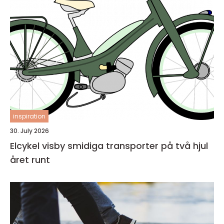
inspiration
30. July 2026
Elcykel visby smidiga transporter på två hjul
året runt