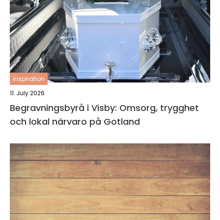
inspiration
11. July 2026
Begravningsbyrå i Visby: Omsorg, trygghet
och lokal närvaro på Gotland