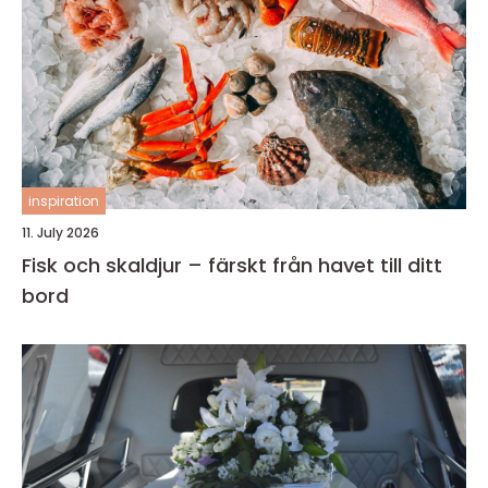
inspiration
11. July 2026
Fisk och skaldjur – färskt från havet till ditt
bord