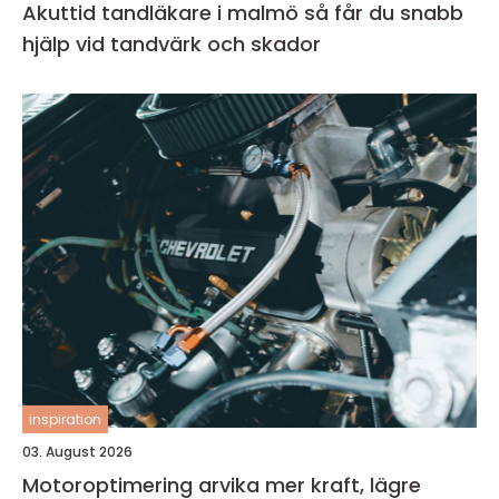
Akuttid tandläkare i malmö så får du snabb
hjälp vid tandvärk och skador
inspiration
03. August 2026
Motoroptimering arvika mer kraft, lägre