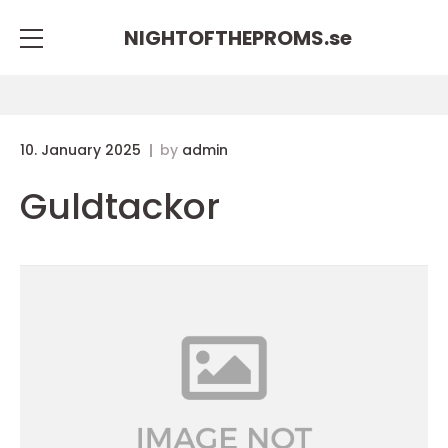
NIGHTOFTHEPROMS.
se
10. January 2025
by
admin
Guldtackor