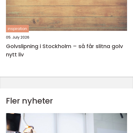
inspiration
05. July 2026
Golvslipning i Stockholm – så får slitna golv
nytt liv
Fler nyheter