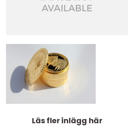
Läs fler inlägg här