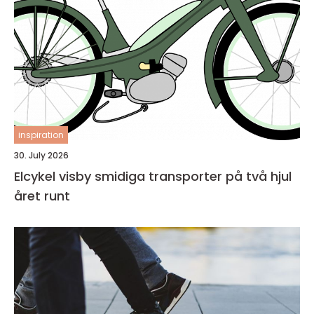
inspiration
30. July 2026
Elcykel visby smidiga transporter på två hjul
året runt