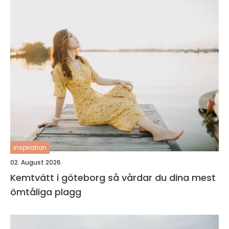
inspiration
02. August 2026
Kemtvätt i göteborg så vårdar du dina mest
ömtåliga plagg