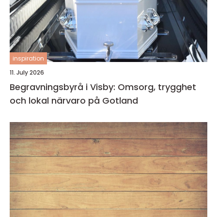
inspiration
11. July 2026
Begravningsbyrå i Visby: Omsorg, trygghet
och lokal närvaro på Gotland