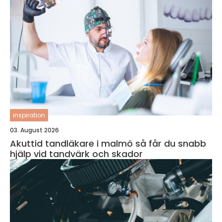
inspiration
03. August 2026
Akuttid tandläkare i malmö så får du snabb
hjälp vid tandvärk och skador