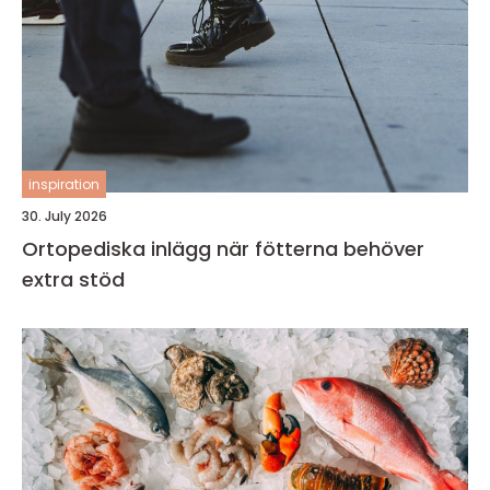
inspiration
30. July 2026
Ortopediska inlägg när fötterna behöver
extra stöd