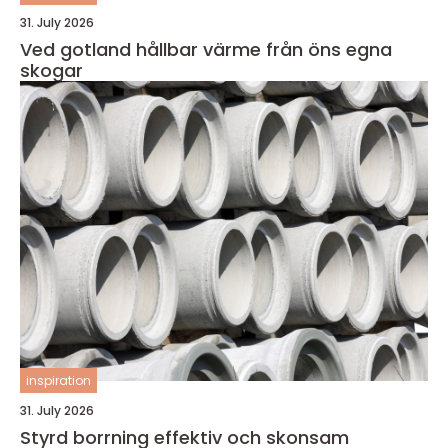
31. July 2026
Ved gotland hållbar värme från öns egna
skogar
inspiration
31. July 2026
Styrd borrning effektiv och skonsam