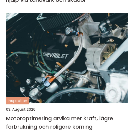
inspiration
03. August 2026
Motoroptimering arvika mer kraft, lägre
förbrukning och roligare körning