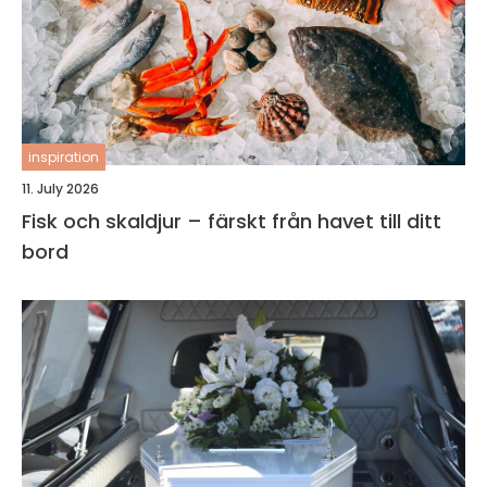
inspiration
11. July 2026
Fisk och skaldjur – färskt från havet till ditt
bord