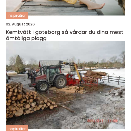
inspiration
02. August 2026
Kemtvätt i göteborg så vårdar du dina mest
ömtåliga plagg
inspiration