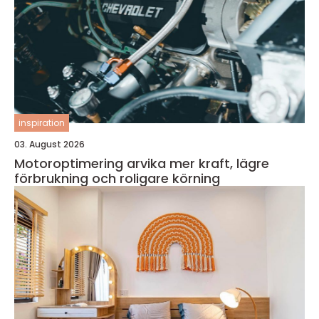
inspiration
03. August 2026
Motoroptimering arvika mer kraft, lägre
förbrukning och roligare körning