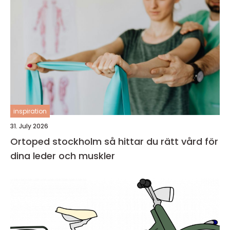
inspiration
31. July 2026
Ortoped stockholm så hittar du rätt vård för
dina leder och muskler