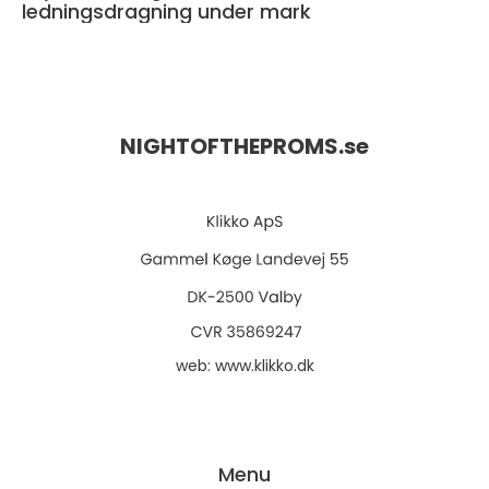
ledningsdragning under mark
NIGHTOFTHEPROMS.
se
web:
www.klikko.dk
Menu