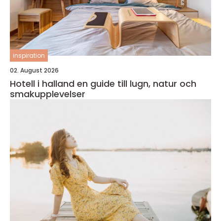
inspiration
02. August 2026
Hotell i halland en guide till lugn, natur och
smakupplevelser