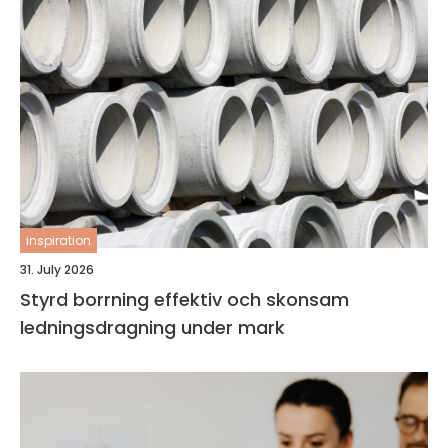
inspiration
31. July 2026
Styrd borrning effektiv och skonsam
ledningsdragning under mark