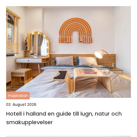
inspiration
02. August 2026
Hotell i halland en guide till lugn, natur och
smakupplevelser