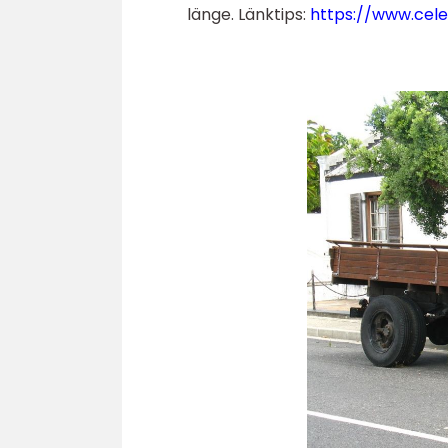
länge. Länktips:
https://www.cele