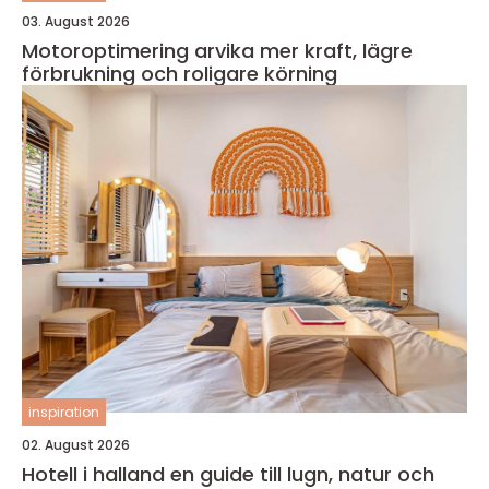
03. August 2026
Motoroptimering arvika mer kraft, lägre
förbrukning och roligare körning
inspiration
02. August 2026
Hotell i halland en guide till lugn, natur och