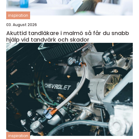
inspiration
03. August 2026
Akuttid tandläkare i malmö så får du snabb
hjälp vid tandvärk och skador
inspiration