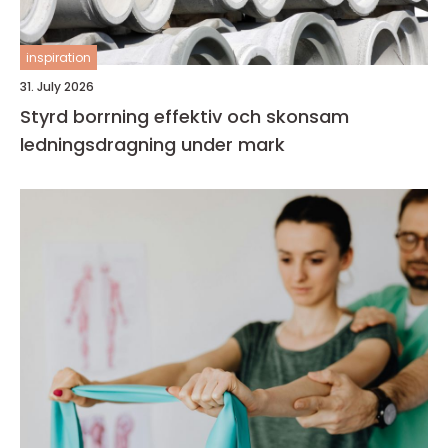
inspiration
31. July 2026
Styrd borrning effektiv och skonsam
ledningsdragning under mark