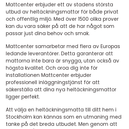
Mattcenter erbjuder ett av stadens största
utbud av heltäckningsmattor för både privat
och offentlig miljö. Med över 1500 olika prover
kan du vara säker på att de har något som
passar just dina behov och smak.
Mattcenter samarbetar med flera av Europas
ledande leverantörer. Detta garanterar att
mattorna inte bara är snygga, utan också av
högsta kvalitet. Och oroa dig inte för
installationen Mattcenter erbjuder
professionell inläggningstjänst för att
säkerställa att dina nya heltäckningsmattor
ligger perfekt.
Att välja en heltäckningsmatta till ditt hem i
Stockholm kan kännas som en utmaning med
tanke på det breda utbudet. Men genom att