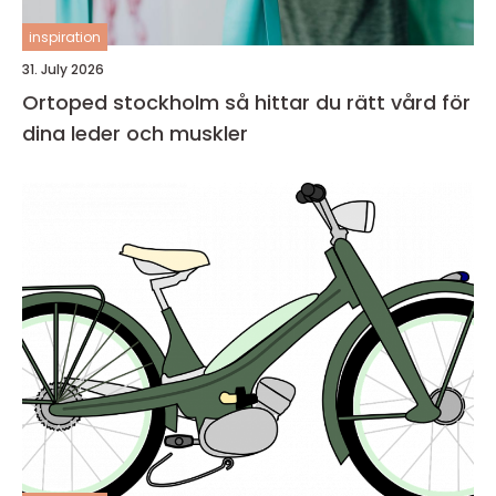
inspiration
31. July 2026
Ortoped stockholm så hittar du rätt vård för
dina leder och muskler