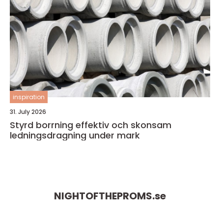
inspiration
31. July 2026
Styrd borrning effektiv och skonsam
ledningsdragning under mark
NIGHTOFTHEPROMS.
se