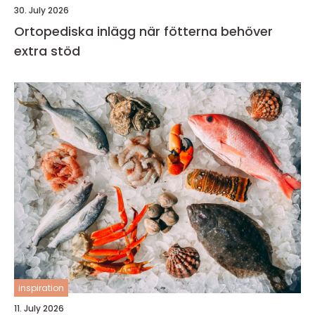
30. July 2026
Ortopediska inlägg när fötterna behöver
extra stöd
inspiration
11. July 2026