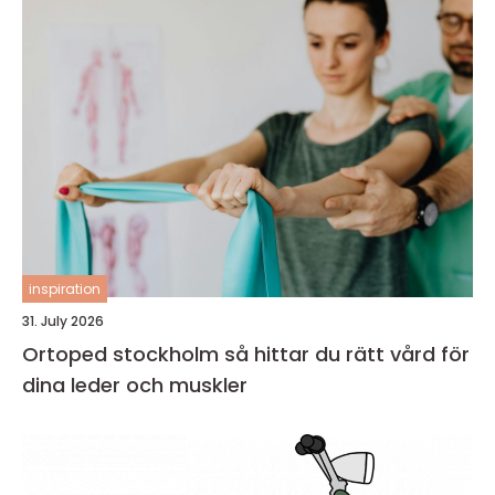
inspiration
31. July 2026
Ortoped stockholm så hittar du rätt vård för
dina leder och muskler