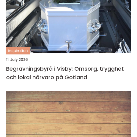
inspiration
11. July 2026
Begravningsbyrå i Visby: Omsorg, trygghet
och lokal närvaro på Gotland