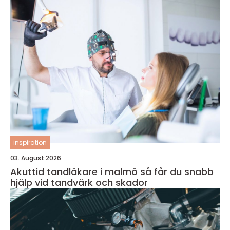
inspiration
03. August 2026
Akuttid tandläkare i malmö så får du snabb
hjälp vid tandvärk och skador