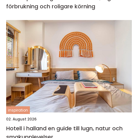
förbrukning och roligare körning
inspiration
02. August 2026
Hotell i halland en guide till lugn, natur och
smakupplevelser