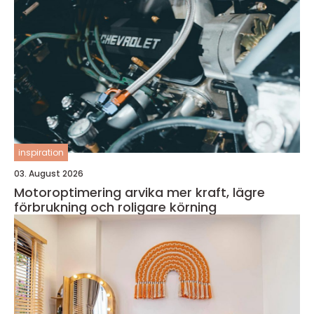
inspiration
03. August 2026
Motoroptimering arvika mer kraft, lägre
förbrukning och roligare körning