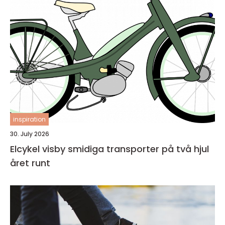
inspiration
30. July 2026
Elcykel visby smidiga transporter på två hjul
året runt