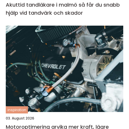
Akuttid tandläkare i malmö så får du snabb
hjälp vid tandvärk och skador
inspiration
03. August 2026
Motoroptimering arvika mer kraft, lägre