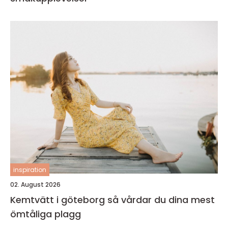
inspiration
02. August 2026
Kemtvätt i göteborg så vårdar du dina mest
ömtåliga plagg