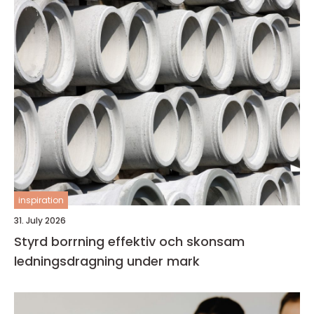
inspiration
31. July 2026
Styrd borrning effektiv och skonsam
ledningsdragning under mark