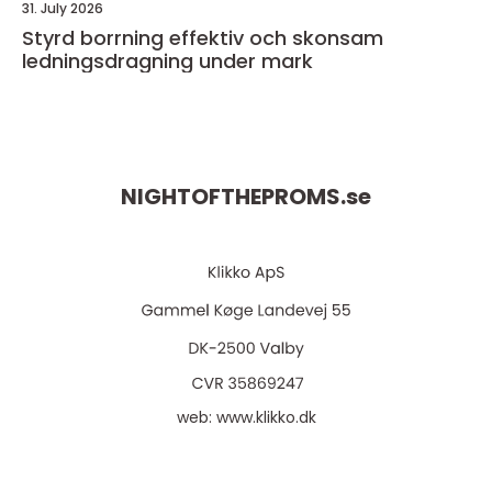
31. July 2026
Styrd borrning effektiv och skonsam
ledningsdragning under mark
NIGHTOFTHEPROMS.
se
web:
www.klikko.dk