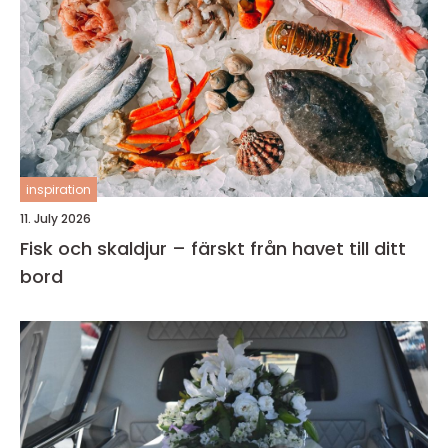
inspiration
11. July 2026
Fisk och skaldjur – färskt från havet till ditt
bord