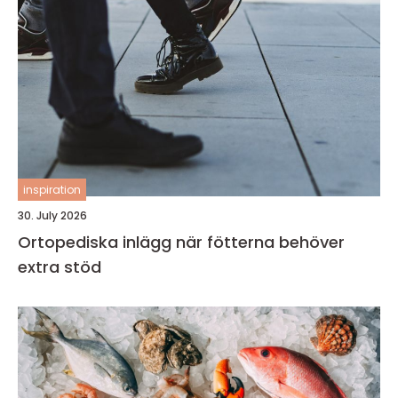
inspiration
30. July 2026
Ortopediska inlägg när fötterna behöver
extra stöd