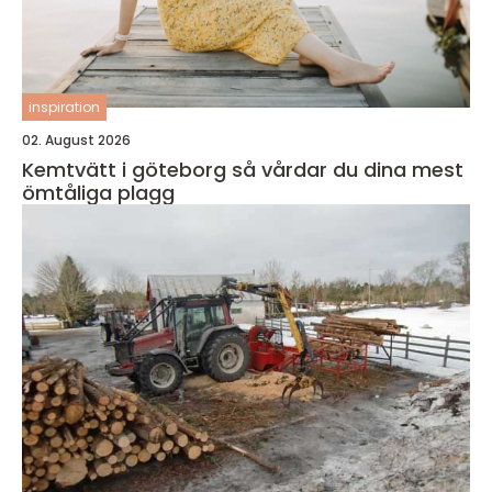
inspiration
02. August 2026
Kemtvätt i göteborg så vårdar du dina mest
ömtåliga plagg