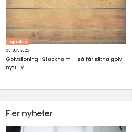
inspiration
05. July 2026
Golvslipning i Stockholm – så får slitna golv
nytt liv
Fler nyheter