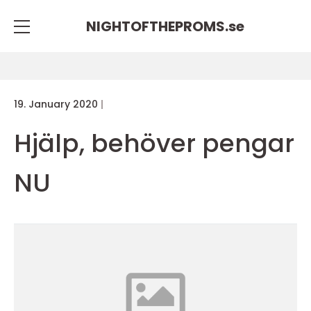
NIGHTOFTHEPROMS.
se
19. January 2020
Hjälp, behöver pengar
NU