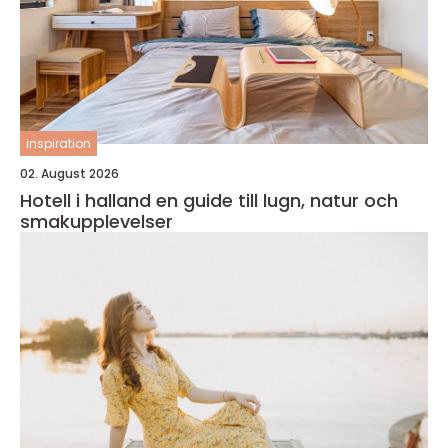
inspiration
02. August 2026
Hotell i halland en guide till lugn, natur och
smakupplevelser