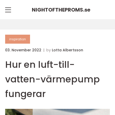
NIGHTOFTHEPROMS.
se
inspiration
03. November 2022
by
Lotta Albertsson
Hur en luft-till-
vatten-värmepump
fungerar