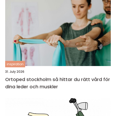
inspiration
31. July 2026
Ortoped stockholm så hittar du rätt vård för
dina leder och muskler