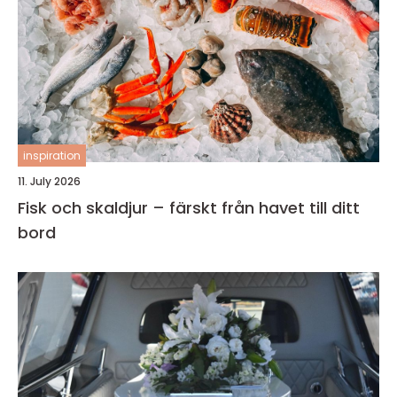
inspiration
11. July 2026
Fisk och skaldjur – färskt från havet till ditt
bord