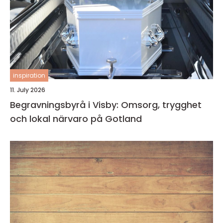
inspiration
11. July 2026
Begravningsbyrå i Visby: Omsorg, trygghet
och lokal närvaro på Gotland