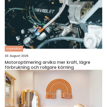
inspiration
03. August 2026
Motoroptimering arvika mer kraft, lägre
förbrukning och roligare körning