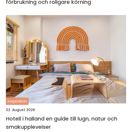
förbrukning och roligare körning
inspiration
02. August 2026
Hotell i halland en guide till lugn, natur och
smakupplevelser