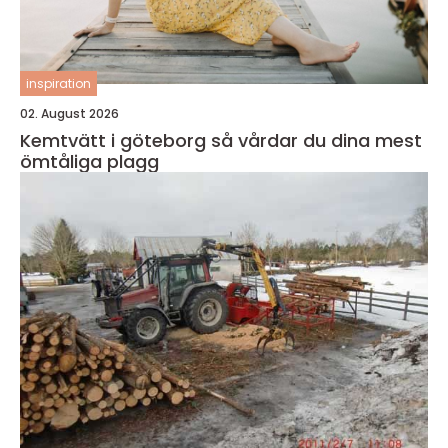
inspiration
02. August 2026
Kemtvätt i göteborg så vårdar du dina mest
ömtåliga plagg