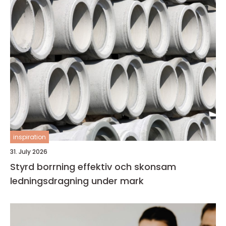
inspiration
31. July 2026
Styrd borrning effektiv och skonsam
ledningsdragning under mark