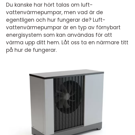
Du kanske har hört talas om luft-
vattenvärmepumpar, men vad är de
egentligen och hur fungerar de? Luft-
vattenvärmepumpar är en typ av förnybart
energisystem som kan användas för att
värma upp ditt hem. Låt oss ta en närmare titt
på hur de fungerar.