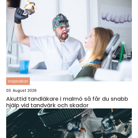
inspiration
03. August 2026
Akuttid tandläkare i malmö så får du snabb
hjälp vid tandvärk och skador