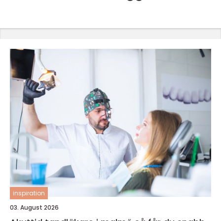
inspiration
03. August 2026