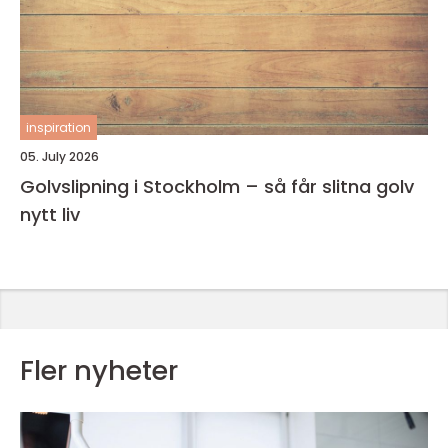
inspiration
05. July 2026
Golvslipning i Stockholm – så får slitna golv
nytt liv
Fler nyheter