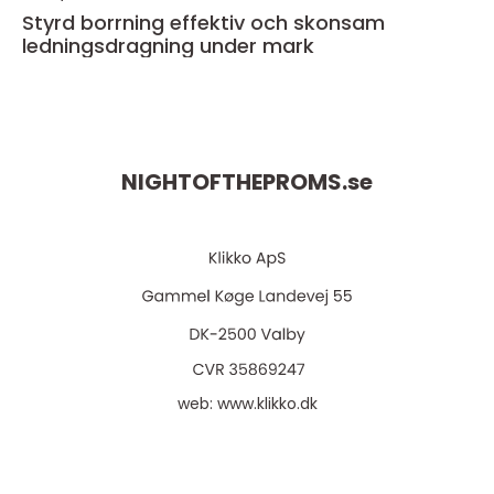
Styrd borrning effektiv och skonsam
ledningsdragning under mark
NIGHTOFTHEPROMS.
se
web:
www.klikko.dk