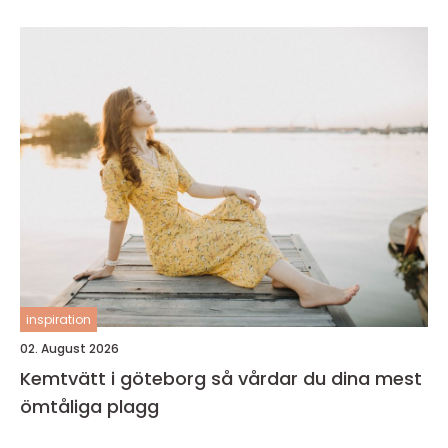
inspiration
02. August 2026
Kemtvätt i göteborg så vårdar du dina mest
ömtåliga plagg