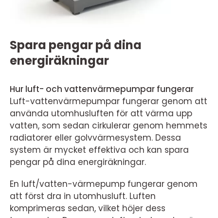
Spara pengar på dina
energiräkningar
Hur luft- och vattenvärmepumpar fungerar
Luft-vattenvärmepumpar fungerar genom att
använda utomhusluften för att värma upp
vatten, som sedan cirkulerar genom hemmets
radiatorer eller golvvärmesystem. Dessa
system är mycket effektiva och kan spara
pengar på dina energiräkningar.
En luft/vatten-värmepump fungerar genom
att först dra in utomhusluft. Luften
komprimeras sedan, vilket höjer dess