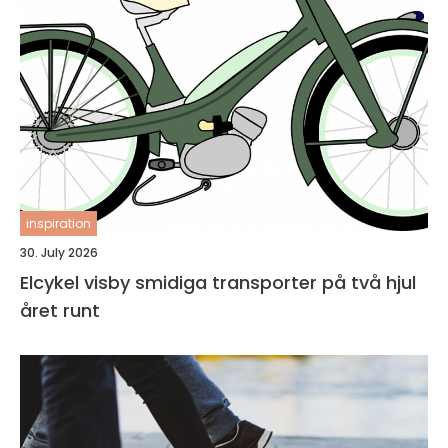
inspiration
30. July 2026
Elcykel visby smidiga transporter på två hjul
året runt