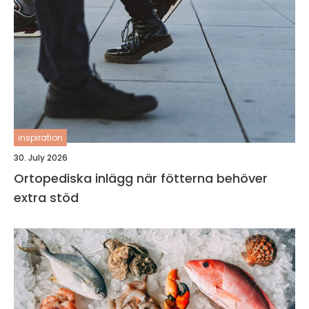
inspiration
30. July 2026
Ortopediska inlägg när fötterna behöver
extra stöd