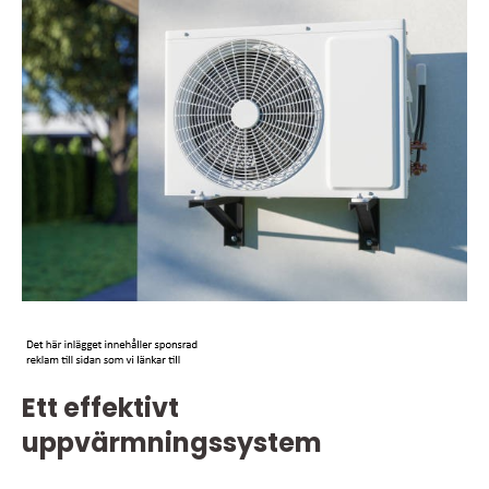
Ett effektivt
uppvärmningssystem