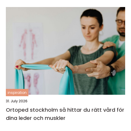
inspiration
31. July 2026
Ortoped stockholm så hittar du rätt vård för
dina leder och muskler