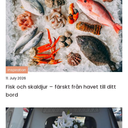
inspiration
11. July 2026
Fisk och skaldjur – färskt från havet till ditt
bord