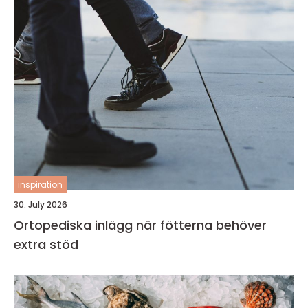
inspiration
30. July 2026
Ortopediska inlägg när fötterna behöver
extra stöd