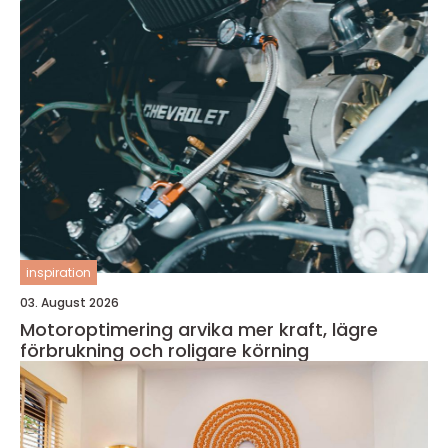
inspiration
03. August 2026
Motoroptimering arvika mer kraft, lägre
förbrukning och roligare körning