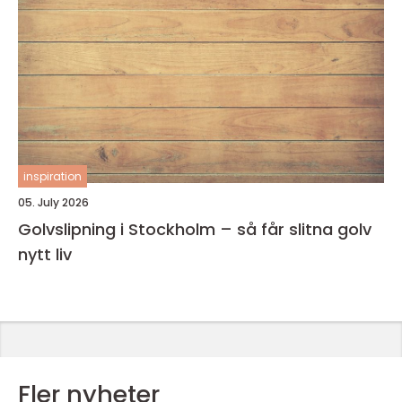
inspiration
05. July 2026
Golvslipning i Stockholm – så får slitna golv
nytt liv
Fler nyheter