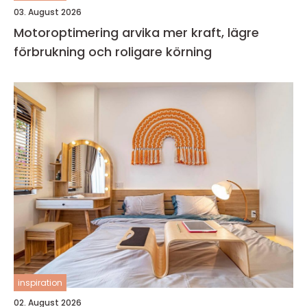
03. August 2026
Motoroptimering arvika mer kraft, lägre
förbrukning och roligare körning
inspiration
02. August 2026