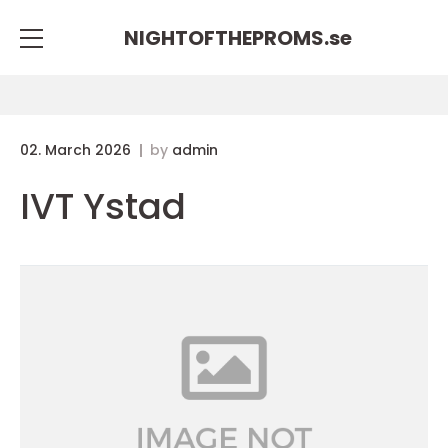
NIGHTOFTHEPROMS.
se
02. March 2026
by
admin
IVT Ystad