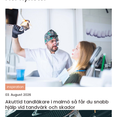
inspiration
03. August 2026
Akuttid tandläkare i malmö så får du snabb
hjälp vid tandvärk och skador