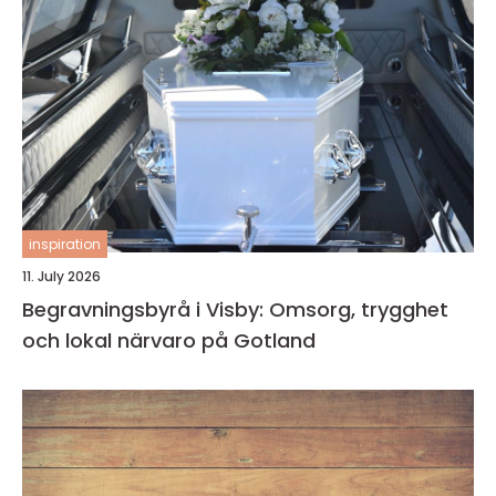
inspiration
11. July 2026
Begravningsbyrå i Visby: Omsorg, trygghet
och lokal närvaro på Gotland