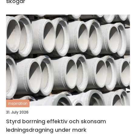
skogar
inspiration
31. July 2026
Styrd borrning effektiv och skonsam
ledningsdragning under mark