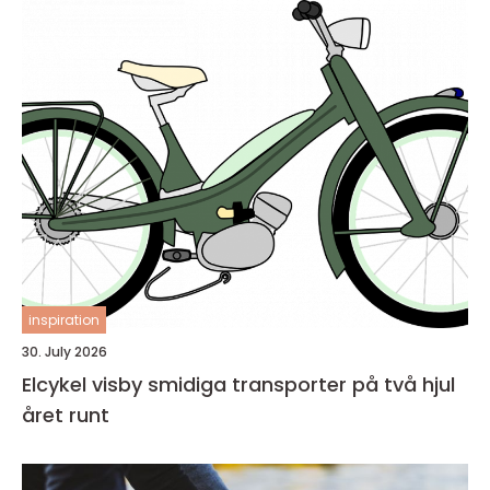
inspiration
30. July 2026
Elcykel visby smidiga transporter på två hjul
året runt