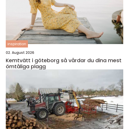
inspiration
02. August 2026
Kemtvätt i göteborg så vårdar du dina mest
ömtåliga plagg