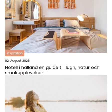
inspiration
02. August 2026
Hotell i halland en guide till lugn, natur och
smakupplevelser