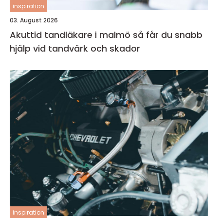
inspiration
03. August 2026
Akuttid tandläkare i malmö så får du snabb
hjälp vid tandvärk och skador
inspiration