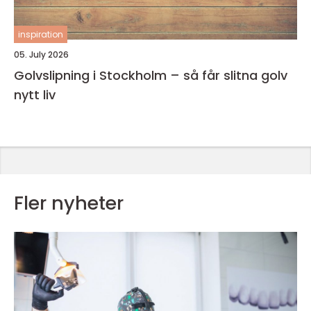
inspiration
05. July 2026
Golvslipning i Stockholm – så får slitna golv
nytt liv
Fler nyheter