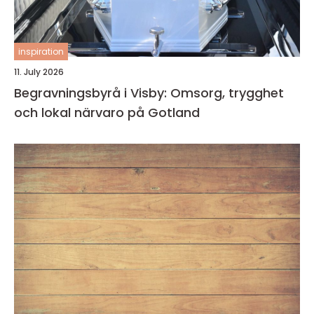
inspiration
11. July 2026
Begravningsbyrå i Visby: Omsorg, trygghet
och lokal närvaro på Gotland