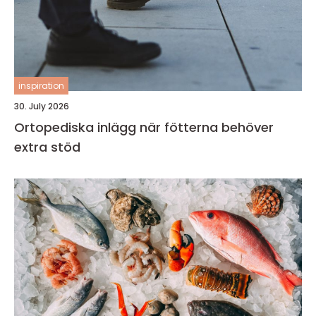
inspiration
30. July 2026
Ortopediska inlägg när fötterna behöver
extra stöd