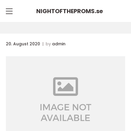
NIGHTOFTHEPROMS.
se
20. August 2020
by
admin