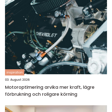
inspiration
03. August 2026
Motoroptimering arvika mer kraft, lägre
förbrukning och roligare körning