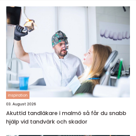
inspiration
03. August 2026
Akuttid tandläkare i malmö så får du snabb
hjälp vid tandvärk och skador