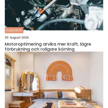
inspiration
03. August 2026
Motoroptimering arvika mer kraft, lägre
förbrukning och roligare körning