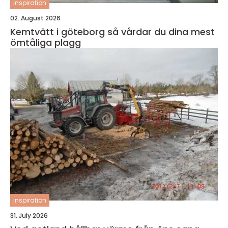
inspiration
02. August 2026
Kemtvätt i göteborg så vårdar du dina mest
ömtåliga plagg
inspiration
31. July 2026