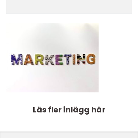
Läs fler inlägg här