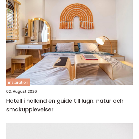
inspiration
02. August 2026
Hotell i halland en guide till lugn, natur och
smakupplevelser