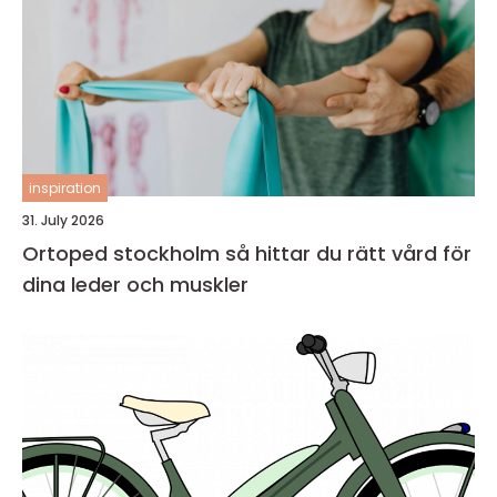
inspiration
31. July 2026
Ortoped stockholm så hittar du rätt vård för
dina leder och muskler