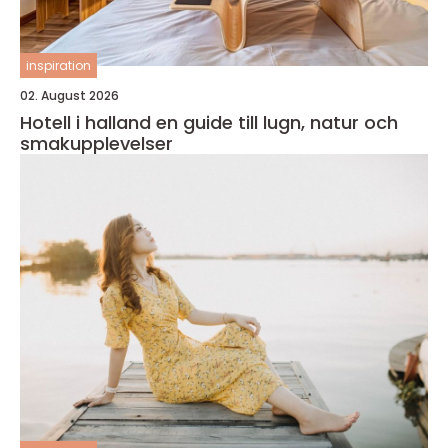
inspiration
02. August 2026
Hotell i halland en guide till lugn, natur och
smakupplevelser