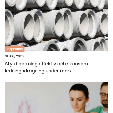
inspiration
31. July 2026
Styrd borrning effektiv och skonsam
ledningsdragning under mark