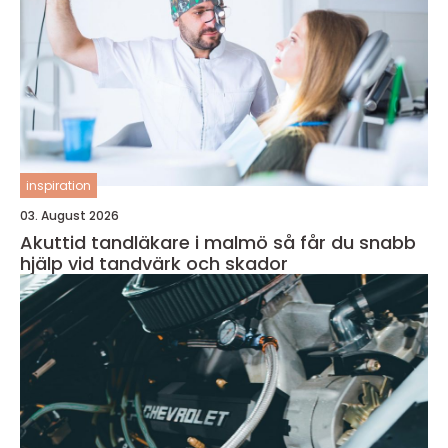
inspiration
03. August 2026
Akuttid tandläkare i malmö så får du snabb
hjälp vid tandvärk och skador