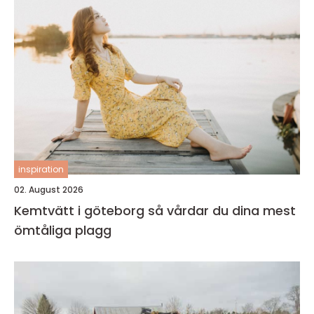
inspiration
02. August 2026
Kemtvätt i göteborg så vårdar du dina mest
ömtåliga plagg