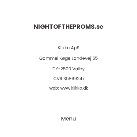
NIGHTOFTHEPROMS.
se
web:
www.klikko.dk
Menu