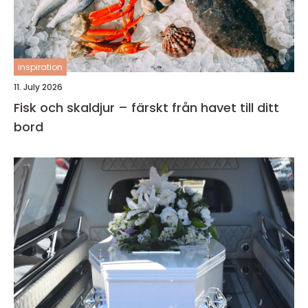
inspiration
11. July 2026
Fisk och skaldjur – färskt från havet till ditt
bord