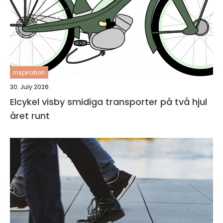
inspiration
30. July 2026
Elcykel visby smidiga transporter på två hjul
året runt