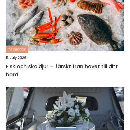
inspiration
11. July 2026
Fisk och skaldjur – färskt från havet till ditt
bord