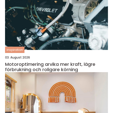
inspiration
03. August 2026
Motoroptimering arvika mer kraft, lägre
förbrukning och roligare körning