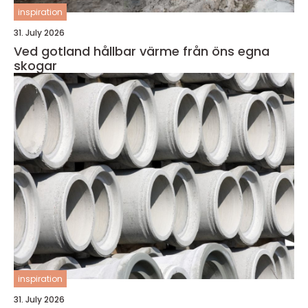
inspiration
31. July 2026
Ved gotland hållbar värme från öns egna
skogar
inspiration
31. July 2026