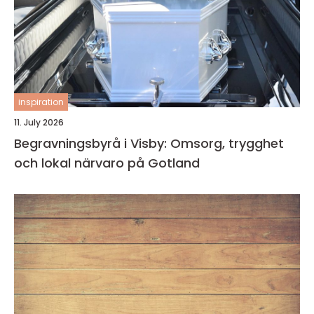
inspiration
11. July 2026
Begravningsbyrå i Visby: Omsorg, trygghet
och lokal närvaro på Gotland