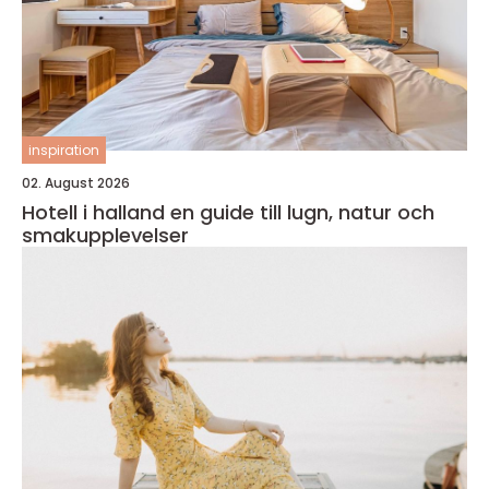
inspiration
02. August 2026
Hotell i halland en guide till lugn, natur och
smakupplevelser