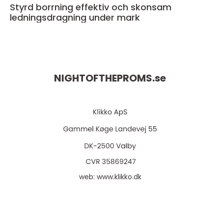
Styrd borrning effektiv och skonsam
ledningsdragning under mark
NIGHTOFTHEPROMS.
se
web:
www.klikko.dk