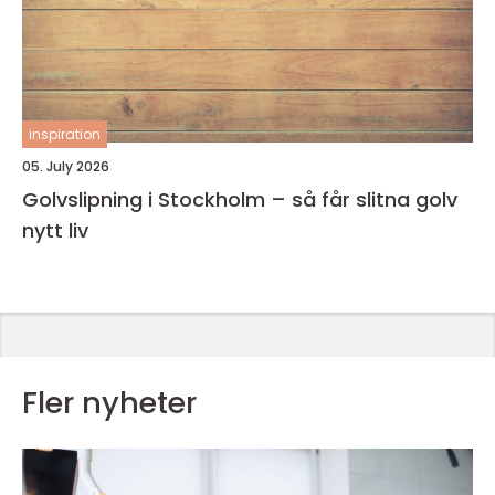
inspiration
05. July 2026
Golvslipning i Stockholm – så får slitna golv
nytt liv
Fler nyheter