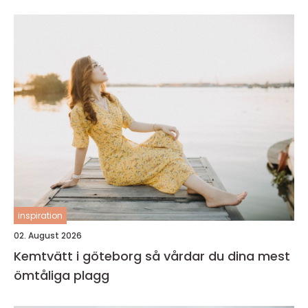
inspiration
02. August 2026
Kemtvätt i göteborg så vårdar du dina mest
ömtåliga plagg