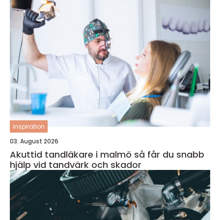
inspiration
03. August 2026
Akuttid tandläkare i malmö så får du snabb
hjälp vid tandvärk och skador