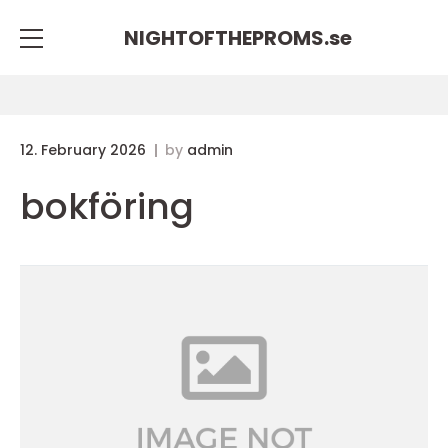
NIGHTOFTHEPROMS.
se
12. February 2026
by
admin
bokföring