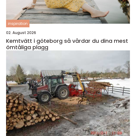
inspiration
02. August 2026
Kemtvätt i göteborg så vårdar du dina mest
ömtåliga plagg