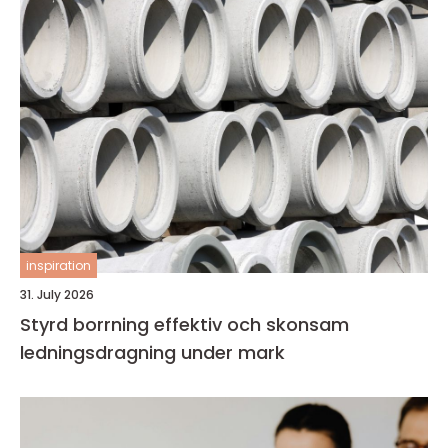
inspiration
31. July 2026
Styrd borrning effektiv och skonsam
ledningsdragning under mark