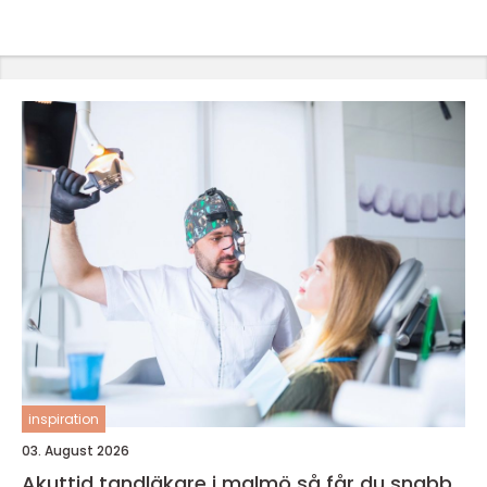
inspiration
03. August 2026
Akuttid tandläkare i malmö så får du snabb