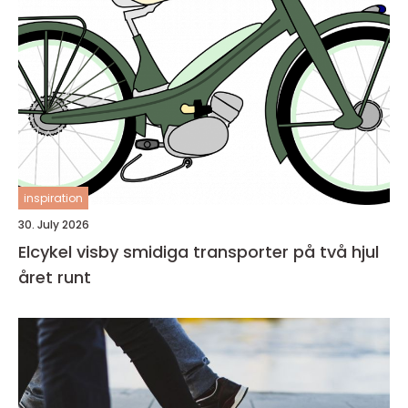
inspiration
30. July 2026
Elcykel visby smidiga transporter på två hjul
året runt