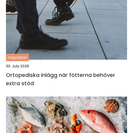
inspiration
30. July 2026
Ortopediska inlägg när fötterna behöver
extra stöd