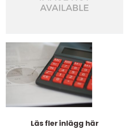
Läs fler inlägg här