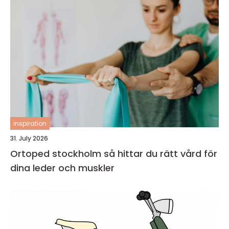
inspiration
31. July 2026
Ortoped stockholm så hittar du rätt vård för
dina leder och muskler