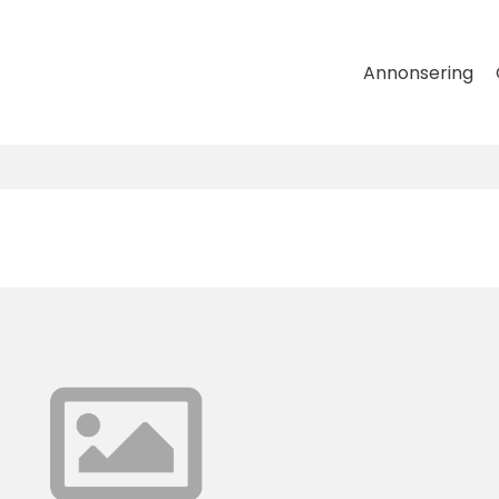
Annonsering