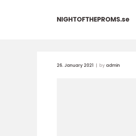
NIGHTOFTHEPROMS.
se
26. January 2021
by
admin