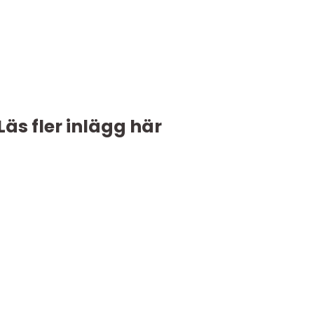
Läs fler inlägg här