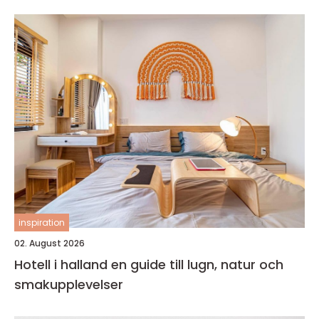
inspiration
02. August 2026
Hotell i halland en guide till lugn, natur och
smakupplevelser