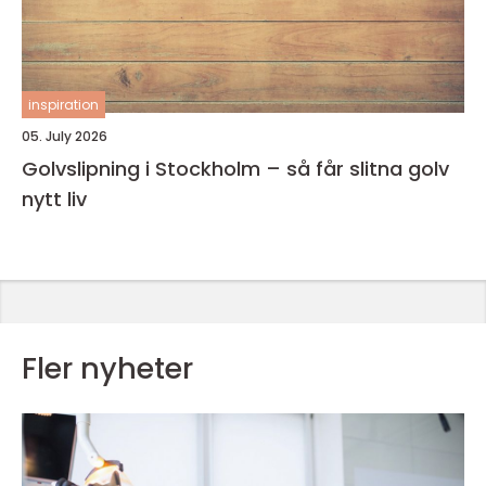
inspiration
05. July 2026
Golvslipning i Stockholm – så får slitna golv
nytt liv
Fler nyheter