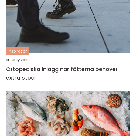
inspiration
30. July 2026
Ortopediska inlägg när fötterna behöver
extra stöd