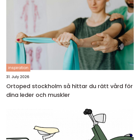
inspiration
31. July 2026
Ortoped stockholm så hittar du rätt vård för
dina leder och muskler