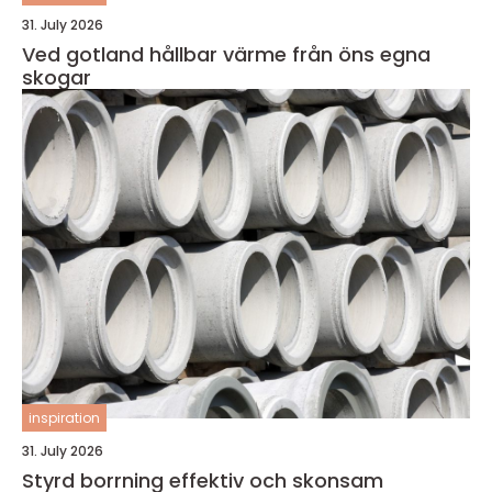
31. July 2026
Ved gotland hållbar värme från öns egna
skogar
inspiration
31. July 2026
Styrd borrning effektiv och skonsam