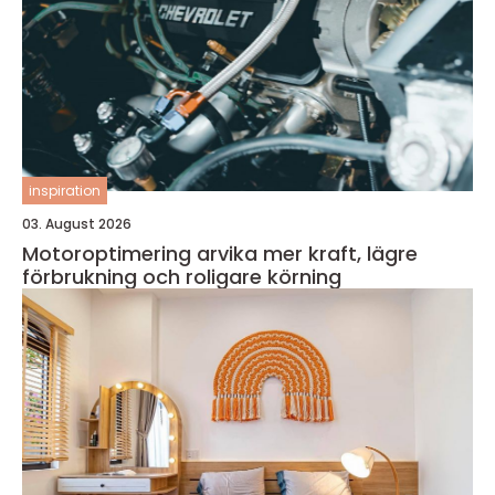
inspiration
03. August 2026
Motoroptimering arvika mer kraft, lägre
förbrukning och roligare körning