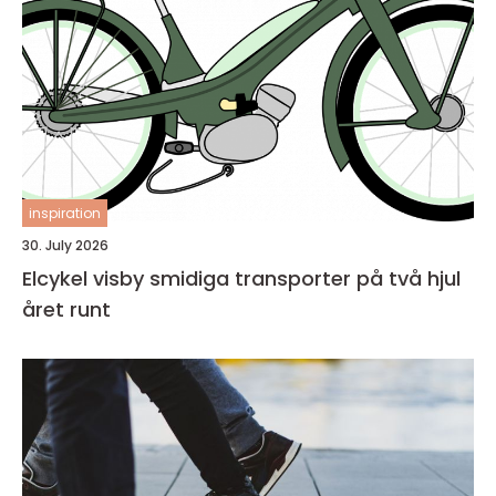
inspiration
30. July 2026
Elcykel visby smidiga transporter på två hjul
året runt