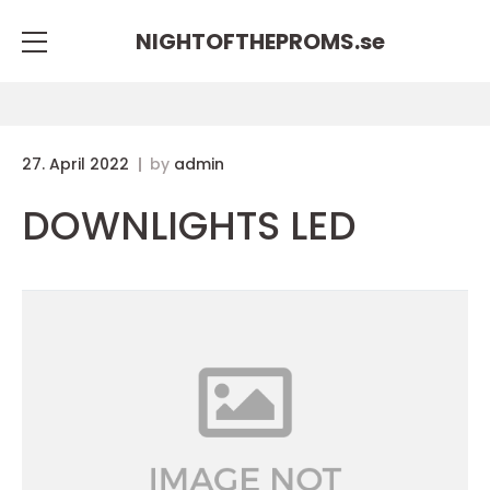
NIGHTOFTHEPROMS.
se
27. April 2022
by
admin
DOWNLIGHTS LED