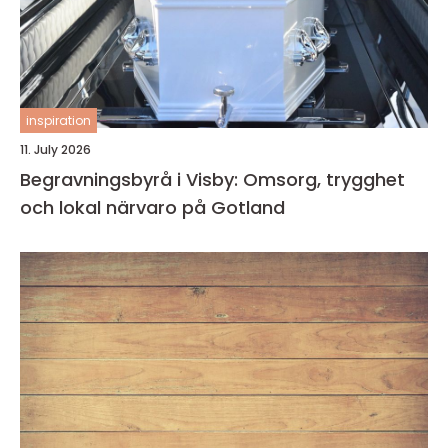
inspiration
11. July 2026
Begravningsbyrå i Visby: Omsorg, trygghet
och lokal närvaro på Gotland