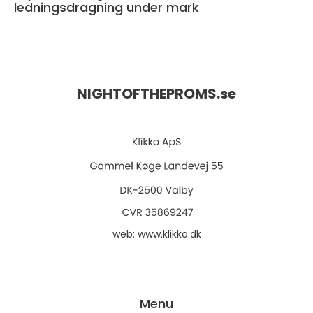
ledningsdragning under mark
NIGHTOFTHEPROMS.
se
web:
www.klikko.dk
Menu