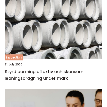
inspiration
31. July 2026
Styrd borrning effektiv och skonsam
ledningsdragning under mark