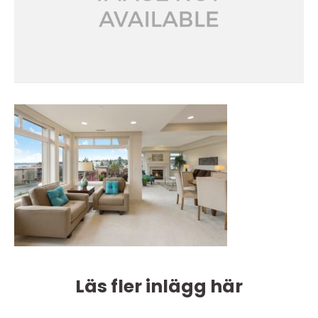
Läs fler inlägg här