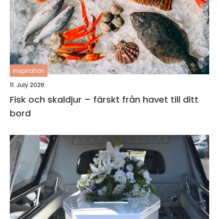
inspiration
11. July 2026
Fisk och skaldjur – färskt från havet till ditt
bord