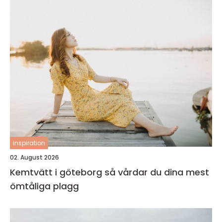
inspiration
02. August 2026
Kemtvätt i göteborg så vårdar du dina mest
ömtåliga plagg