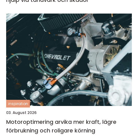
inspiration
03. August 2026
Motoroptimering arvika mer kraft, lägre
förbrukning och roligare körning