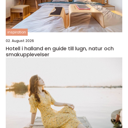
inspiration
02. August 2026
Hotell i halland en guide till lugn, natur och
smakupplevelser