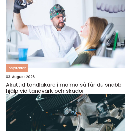
inspiration
03. August 2026
Akuttid tandläkare i malmö så får du snabb
hjälp vid tandvärk och skador