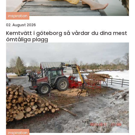
inspiration
02. August 2026
Kemtvätt i göteborg så vårdar du dina mest
ömtåliga plagg
inspiration