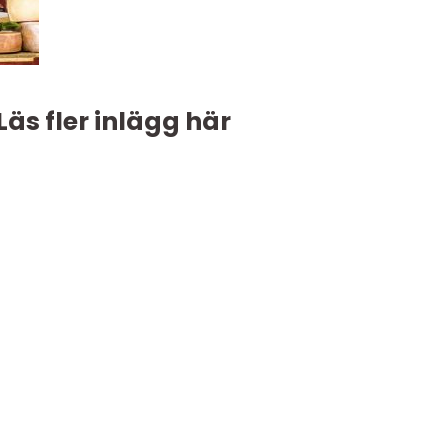
Läs fler inlägg här