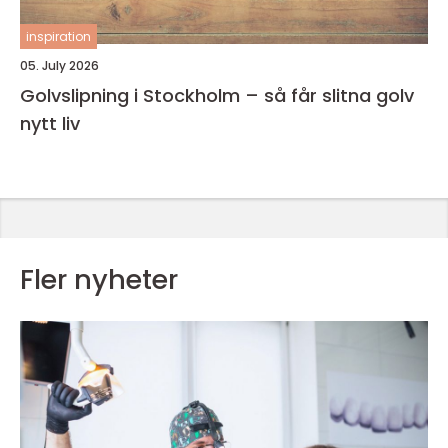
inspiration
05. July 2026
Golvslipning i Stockholm – så får slitna golv
nytt liv
Fler nyheter