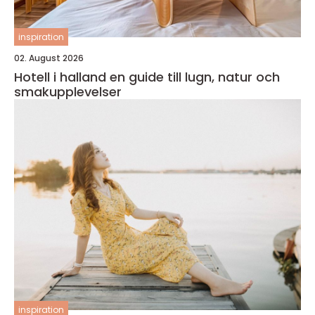
inspiration
02. August 2026
Hotell i halland en guide till lugn, natur och
smakupplevelser
inspiration