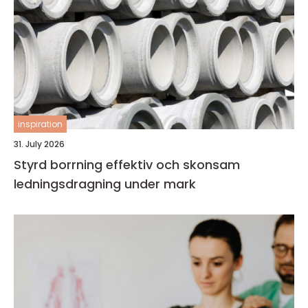
inspiration
31. July 2026
Styrd borrning effektiv och skonsam
ledningsdragning under mark