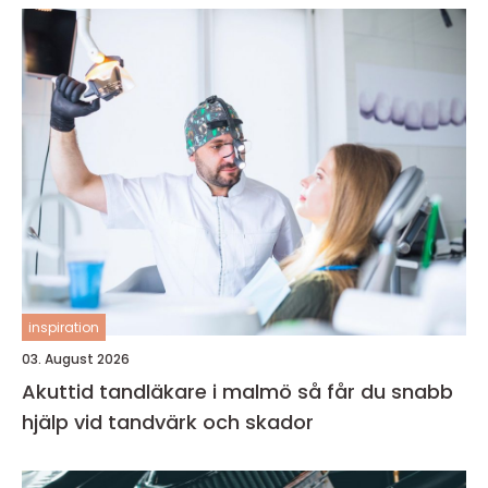
inspiration
03. August 2026
Akuttid tandläkare i malmö så får du snabb
hjälp vid tandvärk och skador