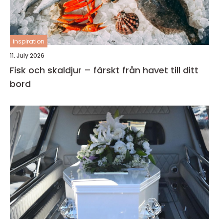
inspiration
11. July 2026
Fisk och skaldjur – färskt från havet till ditt
bord