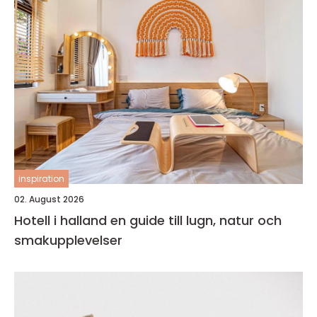
inspiration
02. August 2026
Hotell i halland en guide till lugn, natur och
smakupplevelser