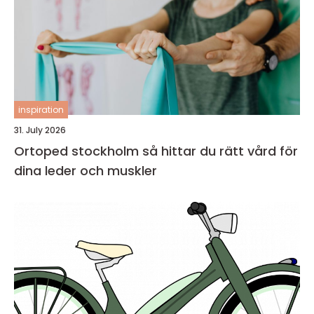
inspiration
31. July 2026
Ortoped stockholm så hittar du rätt vård för
dina leder och muskler