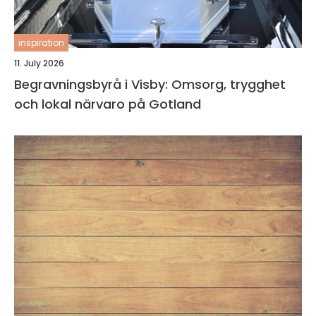
inspiration
11. July 2026
Begravningsbyrå i Visby: Omsorg, trygghet
och lokal närvaro på Gotland