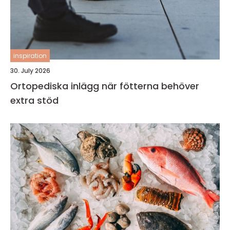
inspiration
30. July 2026
Ortopediska inlägg när fötterna behöver
extra stöd