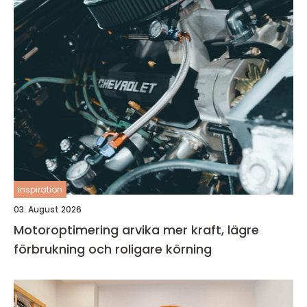
inspiration
03. August 2026
Motoroptimering arvika mer kraft, lägre
förbrukning och roligare körning