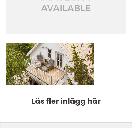
Läs fler inlägg här