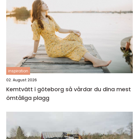
inspiration
02. August 2026
Kemtvätt i göteborg så vårdar du dina mest
ömtåliga plagg