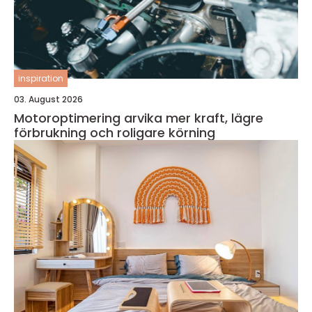
inspiration
03. August 2026
Motoroptimering arvika mer kraft, lägre
förbrukning och roligare körning