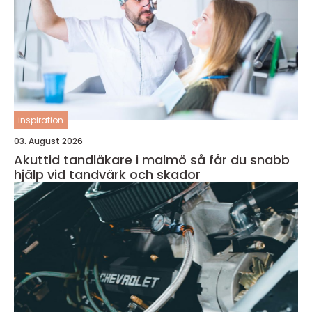
inspiration
03. August 2026
Akuttid tandläkare i malmö så får du snabb
hjälp vid tandvärk och skador