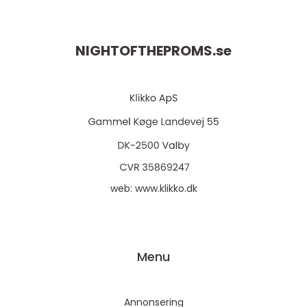
NIGHTOFTHEPROMS.
se
web:
www.klikko.dk
Menu
Annonsering