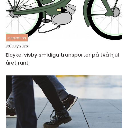
inspiration
30. July 2026
Elcykel visby smidiga transporter på två hjul
året runt