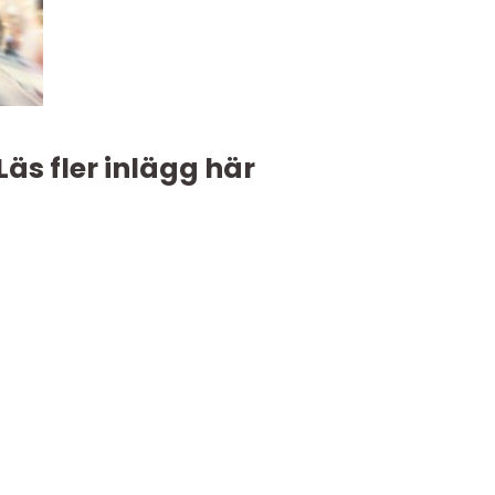
Läs fler inlägg här