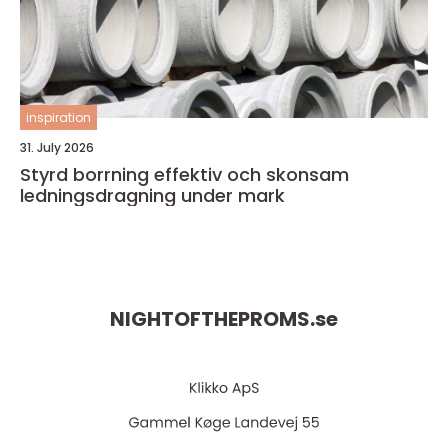
inspiration
31. July 2026
Styrd borrning effektiv och skonsam
ledningsdragning under mark
NIGHTOFTHEPROMS.
se