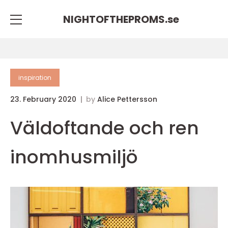
NIGHTOFTHEPROMS.
se
inspiration
23. February 2020
by
Alice Pettersson
Väldoftande och ren
inomhusmiljö