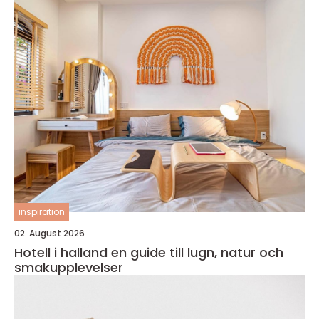
inspiration
02. August 2026
Hotell i halland en guide till lugn, natur och
smakupplevelser