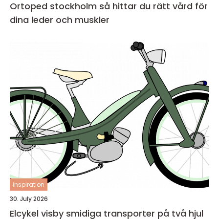
Ortoped stockholm så hittar du rätt vård för
dina leder och muskler
inspiration
30. July 2026
Elcykel visby smidiga transporter på två hjul