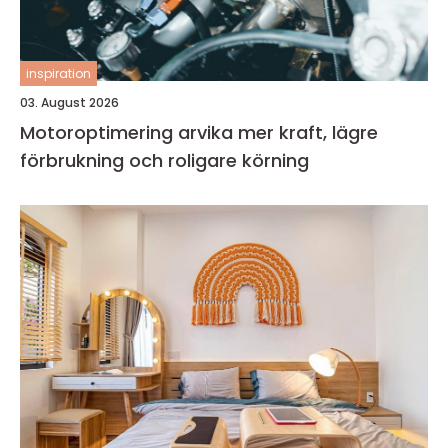
inspiration
03. August 2026
Motoroptimering arvika mer kraft, lägre
förbrukning och roligare körning