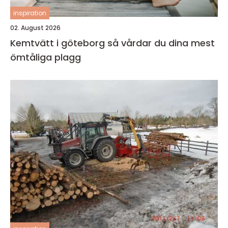
inspiration
02. August 2026
Kemtvätt i göteborg så vårdar du dina mest
ömtåliga plagg