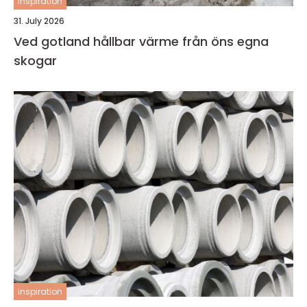
inspiration
31. July 2026
Ved gotland hållbar värme från öns egna
skogar
inspiration