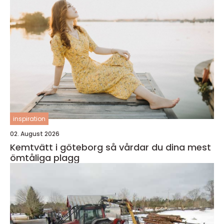
inspiration
02. August 2026
Kemtvätt i göteborg så vårdar du dina mest
ömtåliga plagg