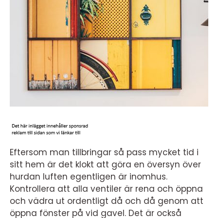
Eftersom man tillbringar så pass mycket tid i
sitt hem är det klokt att göra en översyn över
hurdan luften egentligen är inomhus.
Kontrollera att alla ventiler är rena och öppna
och vädra ut ordentligt då och då genom att
öppna fönster på vid gavel. Det är också