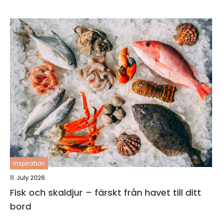
inspiration
11. July 2026
Fisk och skaldjur – färskt från havet till ditt
bord