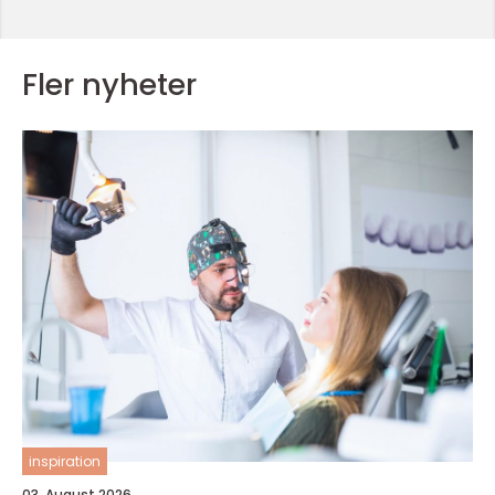
Fler nyheter
inspiration
03. August 2026