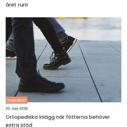
året runt
inspiration
30. July 2026
Ortopediska inlägg när fötterna behöver
extra stöd