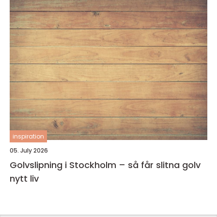
inspiration
05. July 2026
Golvslipning i Stockholm – så får slitna golv
nytt liv