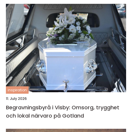
inspiration
11. July 2026
Begravningsbyrå i Visby: Omsorg, trygghet
och lokal närvaro på Gotland