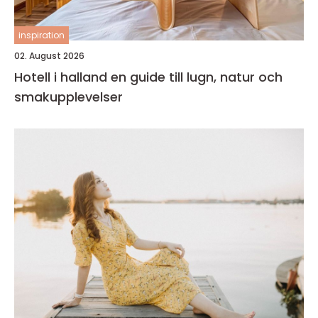
inspiration
02. August 2026
Hotell i halland en guide till lugn, natur och
smakupplevelser