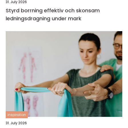
31. July 2026
Styrd borrning effektiv och skonsam
ledningsdragning under mark
inspiration
31. July 2026