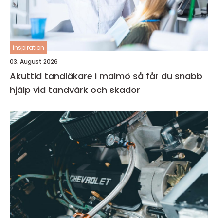
inspiration
03. August 2026
Akuttid tandläkare i malmö så får du snabb
hjälp vid tandvärk och skador