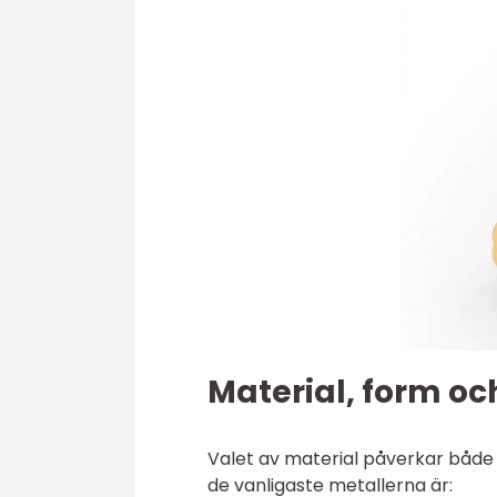
Material, form oc
Valet av material påverkar både u
de vanligaste metallerna är: