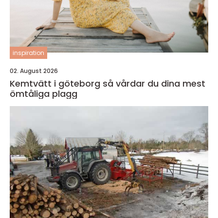
inspiration
02. August 2026
Kemtvätt i göteborg så vårdar du dina mest
ömtåliga plagg