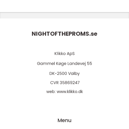
NIGHTOFTHEPROMS.
se
web:
www.klikko.dk
Menu