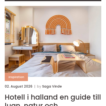
inspiration
02. August 2026
by
Saga Vinde
Hotell i halland en guide till
lugn, natur och