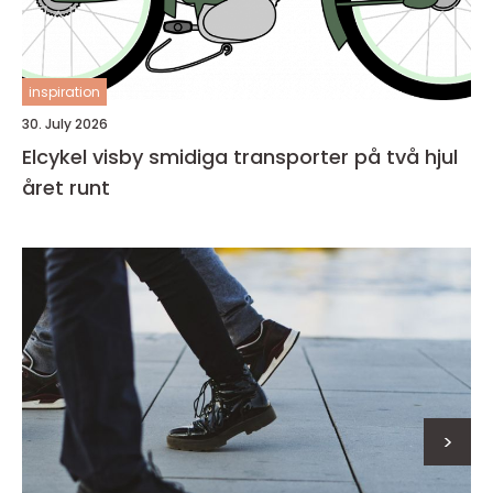
inspiration
30. July 2026
Elcykel visby smidiga transporter på två hjul
året runt
>