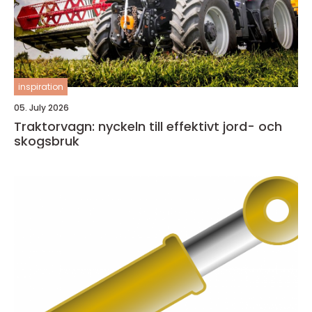
inspiration
05. July 2026
Traktorvagn: nyckeln till effektivt jord- och
skogsbruk