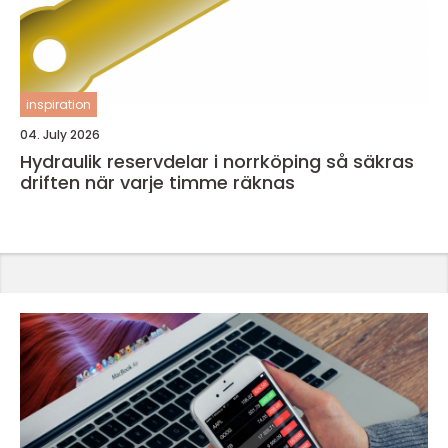
inspiration
04. July 2026
Hydraulik reservdelar i norrköping så säkras
driften när varje timme räknas