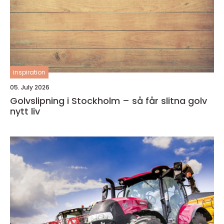
inspiration
05. July 2026
Golvslipning i Stockholm – så får slitna golv
nytt liv