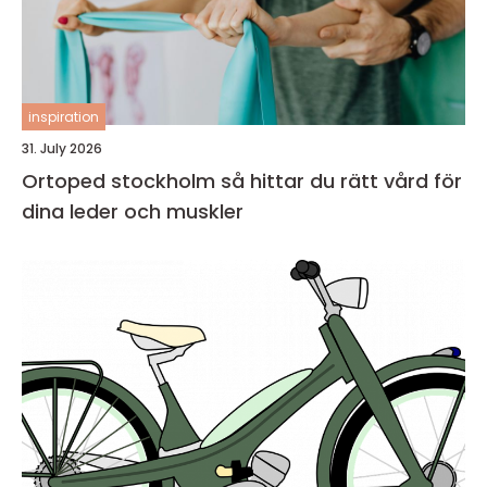
inspiration
31. July 2026
Ortoped stockholm så hittar du rätt vård för
dina leder och muskler