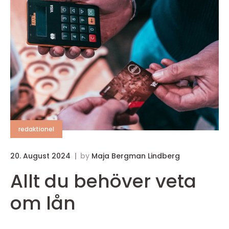
redaktionel
20. August 2024
by
Maja Bergman Lindberg
Allt du behöver veta
om lån