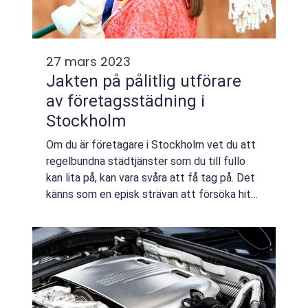
27 mars 2023
Jakten på pålitlig utförare
av företagsstädning i
Stockholm
Om du är företagare i Stockholm vet du att
regelbundna städtjänster som du till fullo
kan lita på, kan vara svåra att få tag på. Det
känns som en episk strävan att försöka hitta
en p&ari...