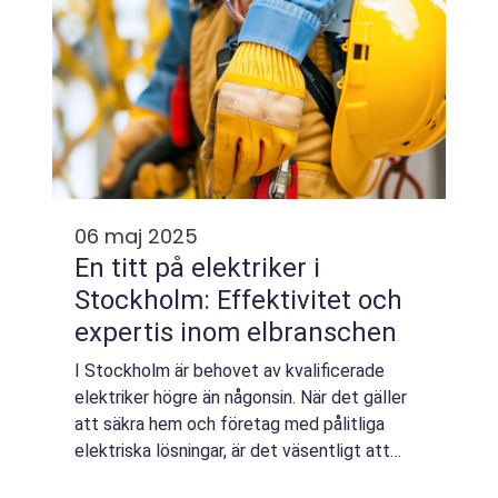
06 maj 2025
En titt på elektriker i
Stockholm: Effektivitet och
expertis inom elbranschen
I Stockholm är behovet av kvalificerade
elektriker högre än någonsin. När det gäller
att säkra hem och företag med pålitliga
elektriska lösningar, är det väsentligt att
anlita proffs som k...