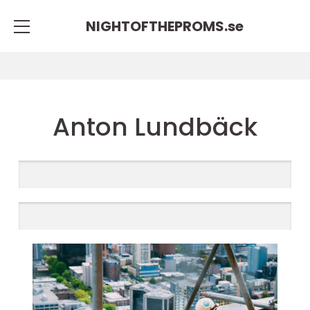
NIGHTOFTHEPROMS.
se
Anton Lundbäck