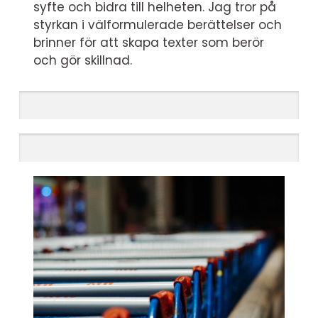
syfte och bidra till helheten. Jag tror på
styrkan i välformulerade berättelser och
brinner för att skapa texter som berör
och gör skillnad.