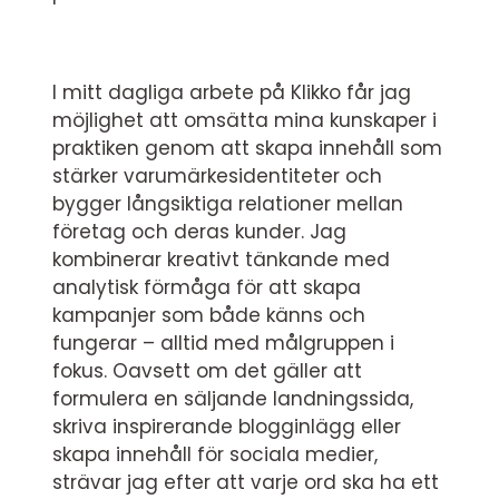
I mitt dagliga arbete på Klikko får jag
möjlighet att omsätta mina kunskaper i
praktiken genom att skapa innehåll som
stärker varumärkesidentiteter och
bygger långsiktiga relationer mellan
företag och deras kunder. Jag
kombinerar kreativt tänkande med
analytisk förmåga för att skapa
kampanjer som både känns och
fungerar – alltid med målgruppen i
fokus. Oavsett om det gäller att
formulera en säljande landningssida,
skriva inspirerande blogginlägg eller
skapa innehåll för sociala medier,
strävar jag efter att varje ord ska ha ett