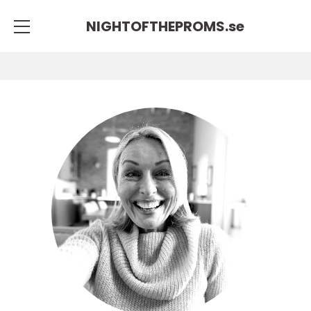
NIGHTOFTHEPROMS.
se