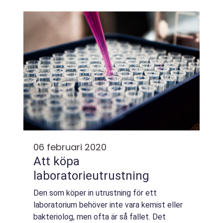
06 februari 2020
Att köpa
laboratorieutrustning
Den som köper in utrustning för ett
laboratorium behöver inte vara kemist eller
bakteriolog, men ofta är så fallet. Det