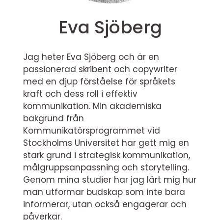
Eva Sjöberg
Jag heter Eva Sjöberg och är en
passionerad skribent och copywriter
med en djup förståelse för språkets
kraft och dess roll i effektiv
kommunikation. Min akademiska
bakgrund från
Kommunikatörsprogrammet vid
Stockholms Universitet har gett mig en
stark grund i strategisk kommunikation,
målgruppsanpassning och storytelling.
Genom mina studier har jag lärt mig hur
man utformar budskap som inte bara
informerar, utan också engagerar och
påverkar.