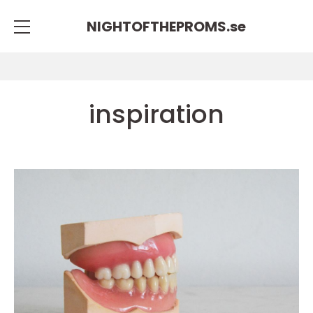
NIGHTOFTHEPROMS.
se
inspiration