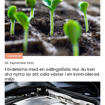
inspiration
05. September 2022
Fördelarna med en odlingslåda: Hur du kan
dra nytta av att odla växter i en kontrollerad
miljö