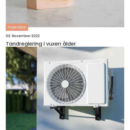
inspiration
03. November 2022
Tandreglering i vuxen ålder