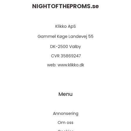
NIGHTOFTHEPROMS.
se
web:
www.klikko.dk
Menu
Annonsering
Om oss