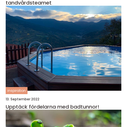
tandvårdsteamet
inspiration
13. September 2022
Upptäck fördelarna med badtunnor!