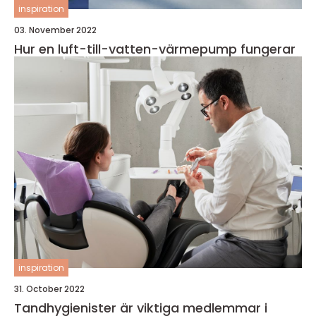
inspiration
03. November 2022
Hur en luft-till-vatten-värmepump fungerar
inspiration
31. October 2022
Tandhygienister är viktiga medlemmar i