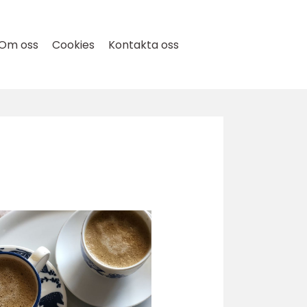
Om oss
Cookies
Kontakta oss