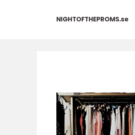
NIGHTOFTHEPROMS.
se