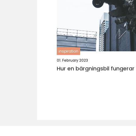
inspiration
01. February 2023
Hur en bärgningsbil fungerar